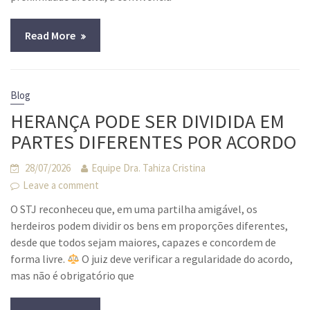
Read More
Blog
HERANÇA PODE SER DIVIDIDA EM
PARTES DIFERENTES POR ACORDO
28/07/2026
Equipe Dra. Tahiza Cristina
Leave a comment
O STJ reconheceu que, em uma partilha amigável, os
herdeiros podem dividir os bens em proporções diferentes,
desde que todos sejam maiores, capazes e concordem de
forma livre.
O juiz deve verificar a regularidade do acordo,
mas não é obrigatório que