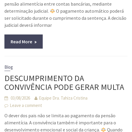
pensão alimentícia entre contas bancárias, mediante
determinação judicial.
O pagamento automático poderá
ser solicitado durante o cumprimento da sentença. A decisão
judicial deverá informar
Read More
Blog
DESCUMPRIMENTO DA
CONVIVÊNCIA PODE GERAR MULTA
03/08/2026
Equipe Dra. Tahiza Cristina
Leave a comment
O dever dos pais não se limita ao pagamento da pensão
alimentícia. A convivência também é importante para o
desenvolvimento emocional e social da criança.
Quando