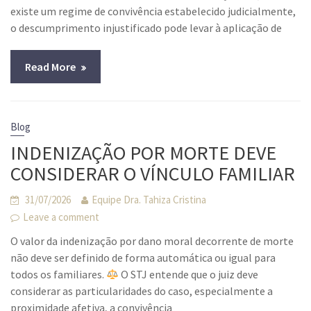
existe um regime de convivência estabelecido judicialmente,
o descumprimento injustificado pode levar à aplicação de
Read More
Blog
INDENIZAÇÃO POR MORTE DEVE
CONSIDERAR O VÍNCULO FAMILIAR
31/07/2026
Equipe Dra. Tahiza Cristina
Leave a comment
O valor da indenização por dano moral decorrente de morte
não deve ser definido de forma automática ou igual para
todos os familiares.
O STJ entende que o juiz deve
considerar as particularidades do caso, especialmente a
proximidade afetiva, a convivência