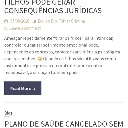
FILHOS PODE GERAR
CONSEQUÊNCIAS JURÍDICAS
07/08/2026
Equipe Dra. Tahiza Cristina
Leave a comment
Ameaçar repetidamente “tirar os filhos” para intimidar,
controlar ou causar sofrimento emocional pode,
dependendo do contexto, caracterizar violência psicológica
contra a mulher.
Quando os filhos são utilizados como
instrumento de pressão ou controle sobre o outro
responsável, a situação também pode
Read More
Blog
PLANO DE SAÚDE CANCELADO SEM