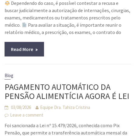
Dependendo do caso, é possível contestar a recusa e
buscar judicialmente a autorização de internações, cirurgias,
exames, medicamentos ou tratamentos prescritos pelo
médico.
Para avaliar a situação, é importante reunir o
relatório médico, a prescrição, os exames, o contrato do
Read More
Blog
PAGAMENTO AUTOMÁTICO DA
PENSÃO ALIMENTÍCIA AGORA É LEI
03/08/2026
Equipe Dra. Tahiza Cristina
Leave a comment
Foi sancionada a Lei nº 15.479/2026, conhecida como Pix
Pensão, que permite a transferência automática mensal da