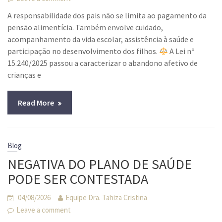
A responsabilidade dos pais não se limita ao pagamento da
pensão alimentícia. Também envolve cuidado,
acompanhamento da vida escolar, assistência à saúde e
participação no desenvolvimento dos filhos.
A Lei nº
15.240/2025 passou a caracterizar o abandono afetivo de
crianças e
Read More
Blog
NEGATIVA DO PLANO DE SAÚDE
PODE SER CONTESTADA
04/08/2026
Equipe Dra. Tahiza Cristina
Leave a comment