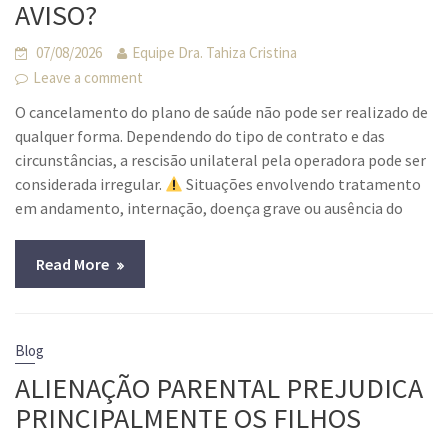
AVISO?
07/08/2026
Equipe Dra. Tahiza Cristina
Leave a comment
O cancelamento do plano de saúde não pode ser realizado de
qualquer forma. Dependendo do tipo de contrato e das
circunstâncias, a rescisão unilateral pela operadora pode ser
considerada irregular.
Situações envolvendo tratamento
em andamento, internação, doença grave ou ausência do
Read More
Blog
ALIENAÇÃO PARENTAL PREJUDICA
PRINCIPALMENTE OS FILHOS