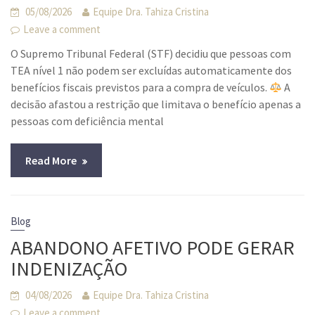
05/08/2026
Equipe Dra. Tahiza Cristina
Leave a comment
O Supremo Tribunal Federal (STF) decidiu que pessoas com
TEA nível 1 não podem ser excluídas automaticamente dos
benefícios fiscais previstos para a compra de veículos.
A
decisão afastou a restrição que limitava o benefício apenas a
pessoas com deficiência mental
Read More
Blog
ABANDONO AFETIVO PODE GERAR
INDENIZAÇÃO
04/08/2026
Equipe Dra. Tahiza Cristina
Leave a comment