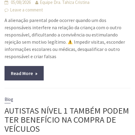
05/08/2026
Equipe Dra. Tahiza Cristina
Leave a comment
A alienação parental pode ocorrer quando um dos
responsáveis interfere na relação da criança com o outro
responsável, dificultando a convivência ou estimulando
rejeição sem motivo legítimo.
Impedir visitas, esconder
informações escolares ou médicas, desqualificar o outro
responsável e criar falsas
Read More
Blog
AUTISTAS NÍVEL 1 TAMBÉM PODEM
TER BENEFÍCIO NA COMPRA DE
VEÍCULOS