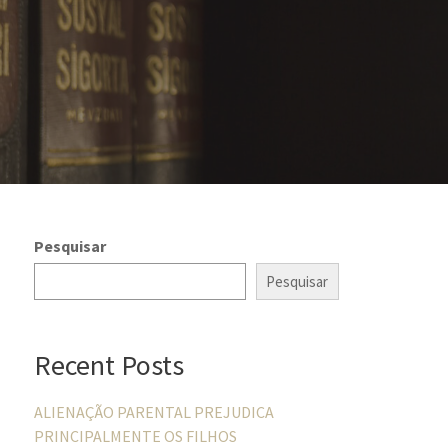
Pesquisar
Pesquisar
Recent Posts
ALIENAÇÃO PARENTAL PREJUDICA
PRINCIPALMENTE OS FILHOS