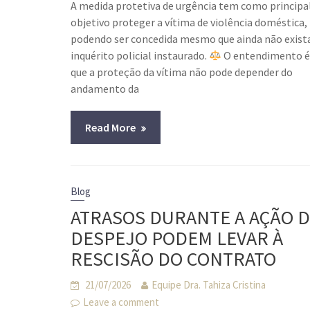
A medida protetiva de urgência tem como principa
objetivo proteger a vítima de violência doméstica,
podendo ser concedida mesmo que ainda não exist
inquérito policial instaurado.
O entendimento é
que a proteção da vítima não pode depender do
andamento da
Read More
Blog
ATRASOS DURANTE A AÇÃO 
DESPEJO PODEM LEVAR À
RESCISÃO DO CONTRATO
21/07/2026
Equipe Dra. Tahiza Cristina
Leave a comment