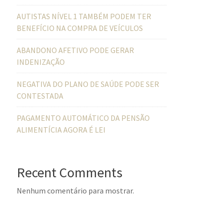
AUTISTAS NÍVEL 1 TAMBÉM PODEM TER
BENEFÍCIO NA COMPRA DE VEÍCULOS
ABANDONO AFETIVO PODE GERAR
INDENIZAÇÃO
NEGATIVA DO PLANO DE SAÚDE PODE SER
CONTESTADA
PAGAMENTO AUTOMÁTICO DA PENSÃO
ALIMENTÍCIA AGORA É LEI
Recent Comments
Nenhum comentário para mostrar.