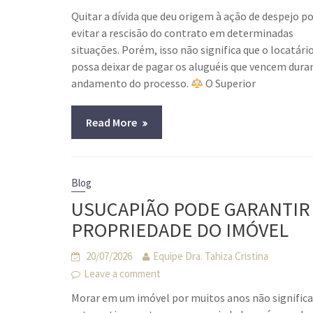
Quitar a dívida que deu origem à ação de despejo p
evitar a rescisão do contrato em determinadas
situações. Porém, isso não significa que o locatári
possa deixar de pagar os aluguéis que vencem dura
andamento do processo.
O Superior
Read More
Blog
USUCAPIÃO PODE GARANTIR
PROPRIEDADE DO IMÓVEL
20/07/2026
Equipe Dra. Tahiza Cristina
Leave a comment
Morar em um imóvel por muitos anos não significa