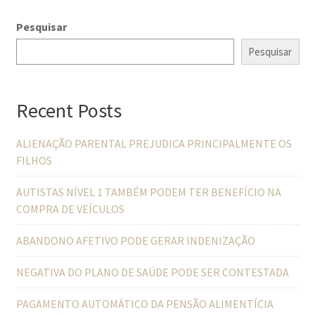
Pesquisar
Pesquisar
Recent Posts
ALIENAÇÃO PARENTAL PREJUDICA PRINCIPALMENTE OS
FILHOS
AUTISTAS NÍVEL 1 TAMBÉM PODEM TER BENEFÍCIO NA
COMPRA DE VEÍCULOS
ABANDONO AFETIVO PODE GERAR INDENIZAÇÃO
NEGATIVA DO PLANO DE SAÚDE PODE SER CONTESTADA
PAGAMENTO AUTOMÁTICO DA PENSÃO ALIMENTÍCIA