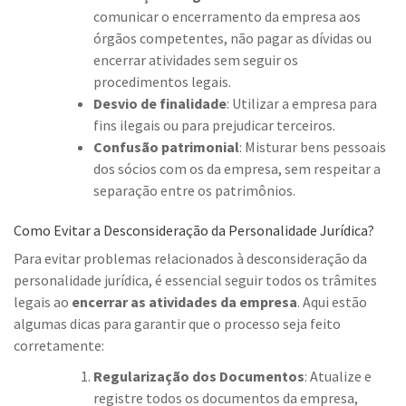
comunicar o encerramento da empresa aos
órgãos competentes, não pagar as dívidas ou
encerrar atividades sem seguir os
procedimentos legais.
Desvio de finalidade
: Utilizar a empresa para
fins ilegais ou para prejudicar terceiros.
Confusão patrimonial
: Misturar bens pessoais
dos sócios com os da empresa, sem respeitar a
separação entre os patrimônios.
Como Evitar a Desconsideração da Personalidade Jurídica?
Para evitar problemas relacionados à desconsideração da
personalidade jurídica, é essencial seguir todos os trâmites
legais ao
encerrar as atividades da empresa
. Aqui estão
algumas dicas para garantir que o processo seja feito
corretamente:
Regularização dos Documentos
: Atualize e
registre todos os documentos da empresa,