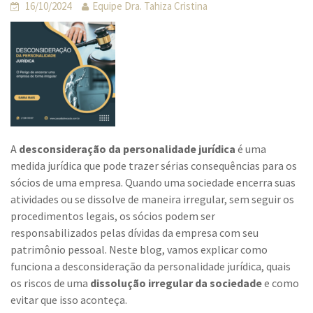
16/10/2024
Equipe Dra. Tahiza Cristina
A
desconsideração da personalidade jurídica
é uma
medida jurídica que pode trazer sérias consequências para os
sócios de uma empresa. Quando uma sociedade encerra suas
atividades ou se dissolve de maneira irregular, sem seguir os
procedimentos legais, os sócios podem ser
responsabilizados pelas dívidas da empresa com seu
patrimônio pessoal. Neste blog, vamos explicar como
funciona a desconsideração da personalidade jurídica, quais
os riscos de uma
dissolução irregular da sociedade
e como
evitar que isso aconteça.