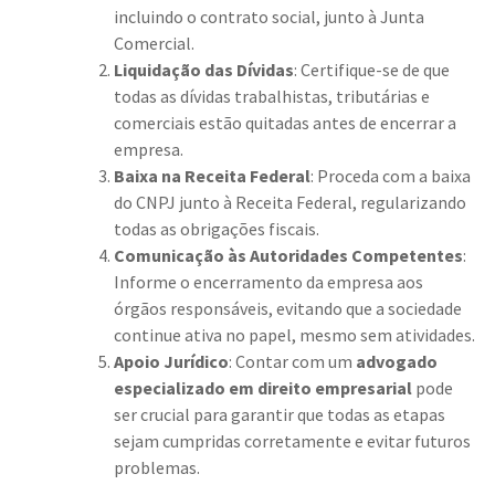
incluindo o contrato social, junto à Junta
Comercial.
Liquidação das Dívidas
: Certifique-se de que
todas as dívidas trabalhistas, tributárias e
comerciais estão quitadas antes de encerrar a
empresa.
Baixa na Receita Federal
: Proceda com a baixa
do CNPJ junto à Receita Federal, regularizando
todas as obrigações fiscais.
Comunicação às Autoridades Competentes
:
Informe o encerramento da empresa aos
órgãos responsáveis, evitando que a sociedade
continue ativa no papel, mesmo sem atividades.
Apoio Jurídico
: Contar com um
advogado
especializado em direito empresarial
pode
ser crucial para garantir que todas as etapas
sejam cumpridas corretamente e evitar futuros
problemas.