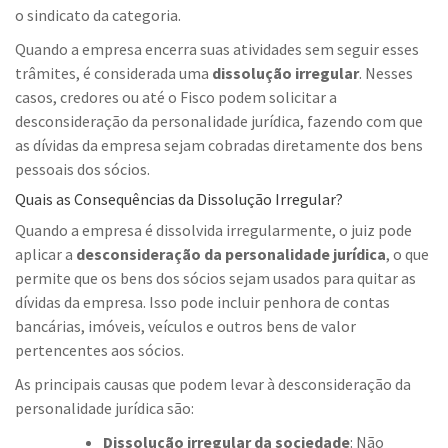
o sindicato da categoria.
Quando a empresa encerra suas atividades sem seguir esses
trâmites, é considerada uma
dissolução irregular
. Nesses
casos, credores ou até o Fisco podem solicitar a
desconsideração da personalidade jurídica, fazendo com que
as dívidas da empresa sejam cobradas diretamente dos bens
pessoais dos sócios.
Quais as Consequências da Dissolução Irregular?
Quando a empresa é dissolvida irregularmente, o juiz pode
aplicar a
desconsideração da personalidade jurídica
, o que
permite que os bens dos sócios sejam usados para quitar as
dívidas da empresa. Isso pode incluir penhora de contas
bancárias, imóveis, veículos e outros bens de valor
pertencentes aos sócios.
As principais causas que podem levar à desconsideração da
personalidade jurídica são:
Dissolução irregular da sociedade
: Não