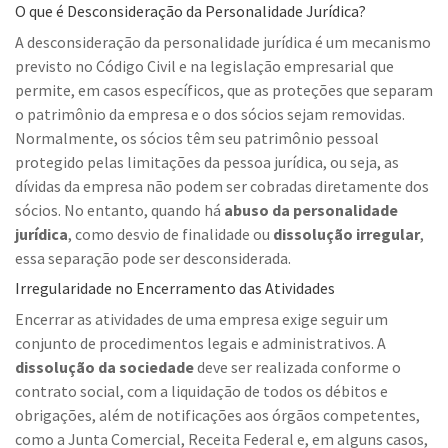
O que é Desconsideração da Personalidade Jurídica?
A desconsideração da personalidade jurídica é um mecanismo
previsto no Código Civil e na legislação empresarial que
permite, em casos específicos, que as proteções que separam
o patrimônio da empresa e o dos sócios sejam removidas.
Normalmente, os sócios têm seu patrimônio pessoal
protegido pelas limitações da pessoa jurídica, ou seja, as
dívidas da empresa não podem ser cobradas diretamente dos
sócios. No entanto, quando há
abuso da personalidade
jurídica
, como desvio de finalidade ou
dissolução irregular
,
essa separação pode ser desconsiderada.
Irregularidade no Encerramento das Atividades
Encerrar as atividades de uma empresa exige seguir um
conjunto de procedimentos legais e administrativos. A
dissolução da sociedade
deve ser realizada conforme o
contrato social, com a liquidação de todos os débitos e
obrigações, além de notificações aos órgãos competentes,
como a Junta Comercial, Receita Federal e, em alguns casos,