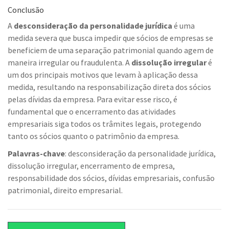
Conclusão
A
desconsideração da personalidade jurídica
é uma
medida severa que busca impedir que sócios de empresas se
beneficiem de uma separação patrimonial quando agem de
maneira irregular ou fraudulenta. A
dissolução irregular
é
um dos principais motivos que levam à aplicação dessa
medida, resultando na responsabilização direta dos sócios
pelas dívidas da empresa. Para evitar esse risco, é
fundamental que o encerramento das atividades
empresariais siga todos os trâmites legais, protegendo
tanto os sócios quanto o patrimônio da empresa.
Palavras-chave
: desconsideração da personalidade jurídica,
dissolução irregular, encerramento de empresa,
responsabilidade dos sócios, dívidas empresariais, confusão
patrimonial, direito empresarial.