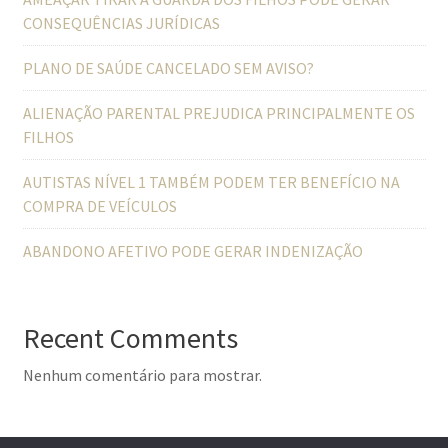
CONSEQUÊNCIAS JURÍDICAS
PLANO DE SAÚDE CANCELADO SEM AVISO?
ALIENAÇÃO PARENTAL PREJUDICA PRINCIPALMENTE OS
FILHOS
AUTISTAS NÍVEL 1 TAMBÉM PODEM TER BENEFÍCIO NA
COMPRA DE VEÍCULOS
ABANDONO AFETIVO PODE GERAR INDENIZAÇÃO
Recent Comments
Nenhum comentário para mostrar.