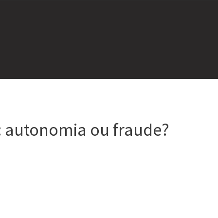
: autonomia ou fraude?