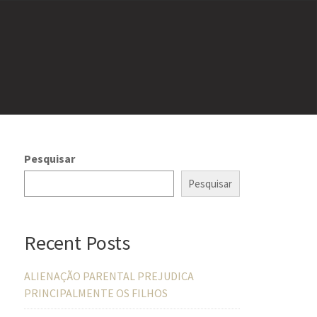
Pesquisar
Pesquisar
Recent Posts
ALIENAÇÃO PARENTAL PREJUDICA
PRINCIPALMENTE OS FILHOS