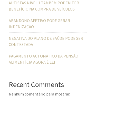
AUTISTAS NÍVEL 1 TAMBÉM PODEM TER
BENEFÍCIO NA COMPRA DE VEÍCULOS
ABANDONO AFETIVO PODE GERAR
INDENIZAÇÃO
NEGATIVA DO PLANO DE SAÚDE PODE SER
CONTESTADA
PAGAMENTO AUTOMÁTICO DA PENSÃO
ALIMENTÍCIA AGORA É LEI
Recent Comments
Nenhum comentário para mostrar.