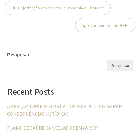
Navegação
Pejotização em debate: autonomia ou fraude?
de
Post
Aprovado no Senado!
Pesquisar
Pesquisar
Recent Posts
AMEAÇAR TIRAR A GUARDA DOS FILHOS PODE GERAR
CONSEQUÊNCIAS JURÍDICAS
PLANO DE SAÚDE CANCELADO SEM AVISO?