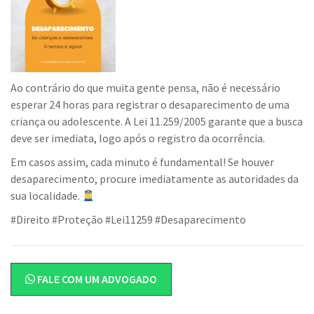
Ao contrário do que muita gente pensa, não é necessário
esperar 24 horas para registrar o desaparecimento de uma
criança ou adolescente. A Lei 11.259/2005 garante que a busca
deve ser imediata, logo após o registro da ocorrência.
Em casos assim, cada minuto é fundamental! Se houver
desaparecimento, procure imediatamente as autoridades da
sua localidade.
#Direito #Proteção #Lei11259 #Desaparecimento
FALE COM UM ADVOGADO