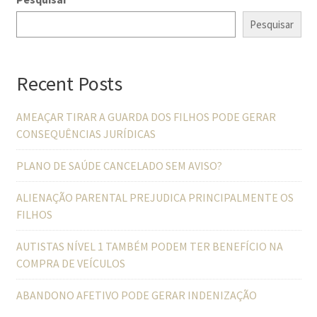
Pesquisar
Recent Posts
AMEAÇAR TIRAR A GUARDA DOS FILHOS PODE GERAR
CONSEQUÊNCIAS JURÍDICAS
PLANO DE SAÚDE CANCELADO SEM AVISO?
ALIENAÇÃO PARENTAL PREJUDICA PRINCIPALMENTE OS
FILHOS
AUTISTAS NÍVEL 1 TAMBÉM PODEM TER BENEFÍCIO NA
COMPRA DE VEÍCULOS
ABANDONO AFETIVO PODE GERAR INDENIZAÇÃO