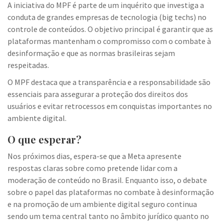
A iniciativa do MPF é parte de um inquérito que investiga a
conduta de grandes empresas de tecnologia (big techs) no
controle de conteúdos. O objetivo principal é garantir que as
plataformas mantenham o compromisso com o combate à
desinformação e que as normas brasileiras sejam
respeitadas.
O MPF destaca que a transparência e a responsabilidade são
essenciais para assegurar a proteção dos direitos dos
usuários e evitar retrocessos em conquistas importantes no
ambiente digital.
O que esperar?
Nos próximos dias, espera-se que a Meta apresente
respostas claras sobre como pretende lidar com a
moderação de conteúdo no Brasil. Enquanto isso, o debate
sobre o papel das plataformas no combate à desinformação
e na promoção de um ambiente digital seguro continua
sendo um tema central tanto no âmbito jurídico quanto no