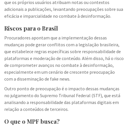
que os próprios usuários atribuam notas ou contextos
adicionais a publicações, levantando preocupações sobre sua
eficácia e imparcialidade no combate à desinformação.
Riscos para o Brasil
Procuradores apontam que a implementação dessas
mudanças pode gerar conflitos com a legislação brasileira,
que estabelece regras específicas sobre responsabilidade de
plataformas e moderação de conteúdo. Além disso, há o risco
de comprometer avanços no combate à desinformação,
especialmente em um cenário de crescente preocupação
com a disseminação de fake news.
Outro ponto de preocupação é o impacto dessas mudanças
no julgamento do Supremo Tribunal Federal (STF), que está
analisando a responsabilidade das plataformas digitais em
relação a conteúdos de terceiros.
O que o MPF busca?