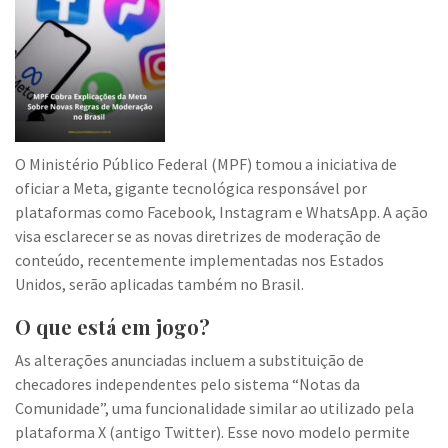
O Ministério Público Federal (MPF) tomou a iniciativa de
oficiar a Meta, gigante tecnológica responsável por
plataformas como Facebook, Instagram e WhatsApp. A ação
visa esclarecer se as novas diretrizes de moderação de
conteúdo, recentemente implementadas nos Estados
Unidos, serão aplicadas também no Brasil.
O que está em jogo?
As alterações anunciadas incluem a substituição de
checadores independentes pelo sistema “Notas da
Comunidade”, uma funcionalidade similar ao utilizado pela
plataforma X (antigo Twitter). Esse novo modelo permite