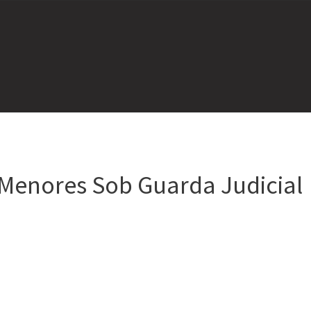
e Menores Sob Guarda Judicial