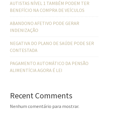
AUTISTAS NÍVEL 1 TAMBÉM PODEM TER
BENEFÍCIO NA COMPRA DE VEÍCULOS
ABANDONO AFETIVO PODE GERAR
INDENIZAÇÃO
NEGATIVA DO PLANO DE SAÚDE PODE SER
CONTESTADA
PAGAMENTO AUTOMÁTICO DA PENSÃO
ALIMENTÍCIA AGORA É LEI
Recent Comments
Nenhum comentário para mostrar.