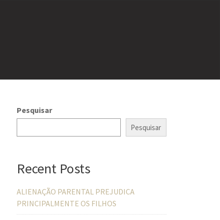
Pesquisar
Pesquisar
Recent Posts
ALIENAÇÃO PARENTAL PREJUDICA
PRINCIPALMENTE OS FILHOS