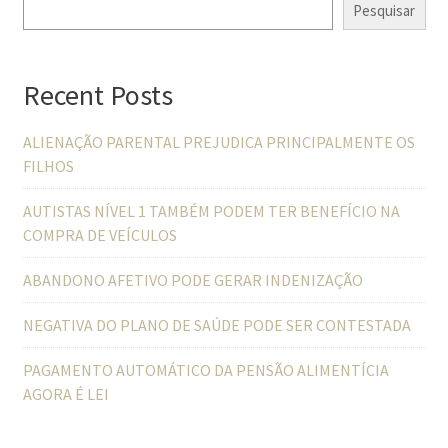
Pesquisar
Recent Posts
ALIENAÇÃO PARENTAL PREJUDICA PRINCIPALMENTE OS
FILHOS
AUTISTAS NÍVEL 1 TAMBÉM PODEM TER BENEFÍCIO NA
COMPRA DE VEÍCULOS
ABANDONO AFETIVO PODE GERAR INDENIZAÇÃO
NEGATIVA DO PLANO DE SAÚDE PODE SER CONTESTADA
PAGAMENTO AUTOMÁTICO DA PENSÃO ALIMENTÍCIA
AGORA É LEI