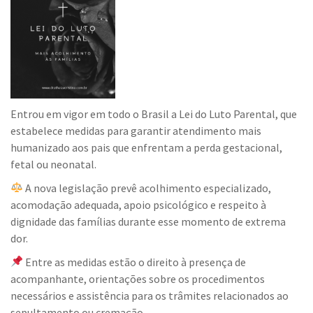
Entrou em vigor em todo o Brasil a Lei do Luto Parental, que
estabelece medidas para garantir atendimento mais
humanizado aos pais que enfrentam a perda gestacional,
fetal ou neonatal.
A nova legislação prevê acolhimento especializado,
acomodação adequada, apoio psicológico e respeito à
dignidade das famílias durante esse momento de extrema
dor.
Entre as medidas estão o direito à presença de
acompanhante, orientações sobre os procedimentos
necessários e assistência para os trâmites relacionados ao
sepultamento ou cremação.