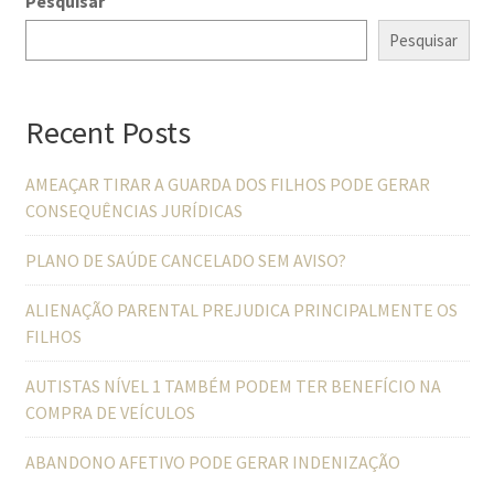
Pesquisar
Pesquisar
Recent Posts
AMEAÇAR TIRAR A GUARDA DOS FILHOS PODE GERAR
CONSEQUÊNCIAS JURÍDICAS
PLANO DE SAÚDE CANCELADO SEM AVISO?
ALIENAÇÃO PARENTAL PREJUDICA PRINCIPALMENTE OS
FILHOS
AUTISTAS NÍVEL 1 TAMBÉM PODEM TER BENEFÍCIO NA
COMPRA DE VEÍCULOS
ABANDONO AFETIVO PODE GERAR INDENIZAÇÃO