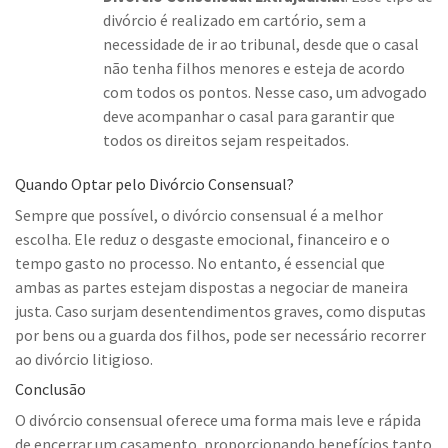
divórcio é realizado em cartório, sem a
necessidade de ir ao tribunal, desde que o casal
não tenha filhos menores e esteja de acordo
com todos os pontos. Nesse caso, um advogado
deve acompanhar o casal para garantir que
todos os direitos sejam respeitados.
Quando Optar pelo Divórcio Consensual?
Sempre que possível, o divórcio consensual é a melhor
escolha. Ele reduz o desgaste emocional, financeiro e o
tempo gasto no processo. No entanto, é essencial que
ambas as partes estejam dispostas a negociar de maneira
justa. Caso surjam desentendimentos graves, como disputas
por bens ou a guarda dos filhos, pode ser necessário recorrer
ao divórcio litigioso.
Conclusão
O divórcio consensual oferece uma forma mais leve e rápida
de encerrar um casamento, proporcionando benefícios tanto