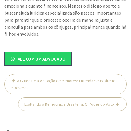
emocionais quanto financeiros. Manter o diálogo aberto e
buscar ajuda jurídica especializada são passos importantes
para garantir que o processo ocorra de maneira justa e
tranquila para ambos os cônjuges, principalmente quando há
filhos envolvidos.
FALE COM UM ADVOGADO
Navegação
A Guarda e a Visitação de Menores: Entenda Seus Direitos
de
e Deveres
Post
Exaltando a Democracia Brasileira: O Poder do Voto