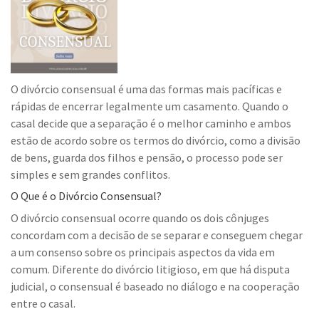
O divórcio consensual é uma das formas mais pacíficas e
rápidas de encerrar legalmente um casamento. Quando o
casal decide que a separação é o melhor caminho e ambos
estão de acordo sobre os termos do divórcio, como a divisão
de bens, guarda dos filhos e pensão, o processo pode ser
simples e sem grandes conflitos.
O Que é o Divórcio Consensual?
O divórcio consensual ocorre quando os dois cônjuges
concordam com a decisão de se separar e conseguem chegar
a um consenso sobre os principais aspectos da vida em
comum. Diferente do divórcio litigioso, em que há disputa
judicial, o consensual é baseado no diálogo e na cooperação
entre o casal.