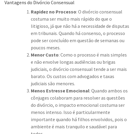
Vantagens do Divórcio Consensual
Rapidez no Processo
: O divórcio consensual
costuma ser muito mais rápido do que o
litigioso, já que não há a necessidade de disputas
em tribunais. Quando há consenso, o processo
pode ser concluído em questão de semanas ou
poucos meses.
Menor Custo
: Como o processo é mais simples
e não envolve longas audiências ou brigas
judiciais, o divórcio consensual tende a ser mais
barato. Os custos com advogados e taxas
judiciais são menores.
Menos Estresse Emocional
: Quando ambos os
cônjuges colaboram para resolver as questões
do divórcio, o impacto emocional costuma ser
menos intenso. Isso é particularmente
importante quando há filhos envolvidos, pois o
ambiente é mais tranquilo e saudável para
todos.