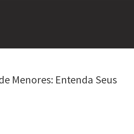
 de Menores: Entenda Seus