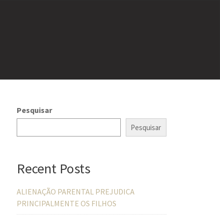
Pesquisar
Pesquisar
Recent Posts
ALIENAÇÃO PARENTAL PREJUDICA
PRINCIPALMENTE OS FILHOS