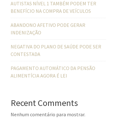
AUTISTAS NÍVEL 1 TAMBÉM PODEM TER
BENEFÍCIO NA COMPRA DE VEÍCULOS
ABANDONO AFETIVO PODE GERAR
INDENIZAÇÃO
NEGATIVA DO PLANO DE SAÚDE PODE SER
CONTESTADA
PAGAMENTO AUTOMÁTICO DA PENSÃO
ALIMENTÍCIA AGORA É LEI
Recent Comments
Nenhum comentário para mostrar.