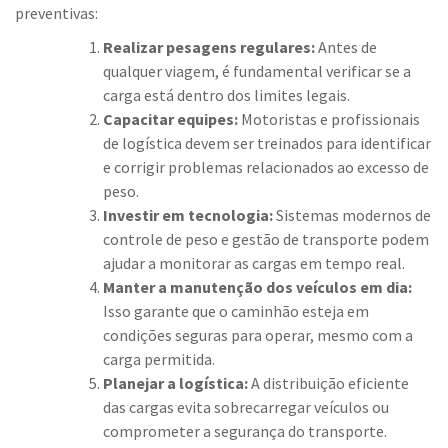
preventivas:
Realizar pesagens regulares:
Antes de
qualquer viagem, é fundamental verificar se a
carga está dentro dos limites legais.
Capacitar equipes:
Motoristas e profissionais
de logística devem ser treinados para identificar
e corrigir problemas relacionados ao excesso de
peso.
Investir em tecnologia:
Sistemas modernos de
controle de peso e gestão de transporte podem
ajudar a monitorar as cargas em tempo real.
Manter a manutenção dos veículos em dia:
Isso garante que o caminhão esteja em
condições seguras para operar, mesmo com a
carga permitida.
Planejar a logística:
A distribuição eficiente
das cargas evita sobrecarregar veículos ou
comprometer a segurança do transporte.