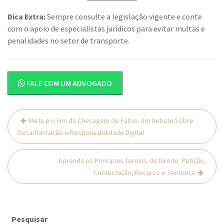
Dica Extra:
Sempre consulte a legislação vigente e conte
com o apoio de especialistas jurídicos para evitar multas e
penalidades no setor de transporte.
FALE COM UM ADVOGADO
Navegação
Meta e o Fim da Checagem de Fatos: Um Debate Sobre
de
Desinformação e Responsabilidade Digital
Post
Aprenda os Principais Termos do Direito: Petição,
Contestação, Recurso e Sentença
Pesquisar