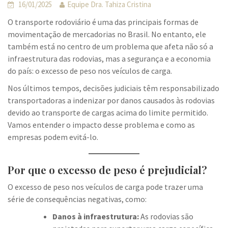
16/01/2025
Equipe Dra. Tahiza Cristina
O transporte rodoviário é uma das principais formas de
movimentação de mercadorias no Brasil. No entanto, ele
também está no centro de um problema que afeta não só a
infraestrutura das rodovias, mas a segurança e a economia
do país: o excesso de peso nos veículos de carga.
Nos últimos tempos, decisões judiciais têm responsabilizado
transportadoras a indenizar por danos causados às rodovias
devido ao transporte de cargas acima do limite permitido.
Vamos entender o impacto desse problema e como as
empresas podem evitá-lo.
Por que o excesso de peso é prejudicial?
O excesso de peso nos veículos de carga pode trazer uma
série de consequências negativas, como:
Danos à infraestrutura:
As rodovias são