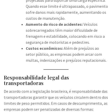
projetadas para suportar uma carga específica.
Quando esse limite é ultrapassado, o pavimento
sofre danos mais rapidamente, aumentando os
custos de manutenção.
Aumento do risco de acidentes:
Veículos
sobrecarregados têm maior dificuldade de
frenagem e estabilidade, colocando em risco a
segurança de motoristas e pedestres.
Custos econômicos:
Além de prejuízos ao
setor público, as empresas podem arcar com
multas, indenizações e prejuízos reputacionais.
Responsabilidade legal das
transportadoras
De acordo com a legislação brasileira, é responsabilidade das
transportadoras garantir que os veículos circulem dentro dos
limites de peso permitidos. Em casos de descumprimento, as
empresas podem ser penalizadas de diversas formas: