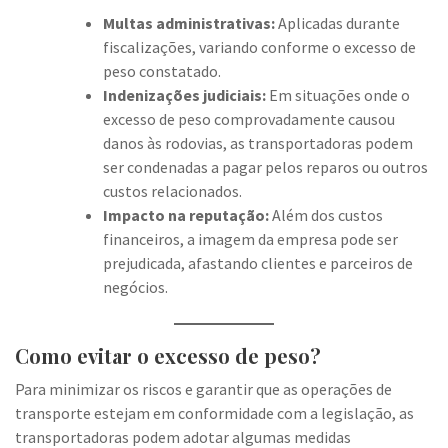
Multas administrativas:
Aplicadas durante
fiscalizações, variando conforme o excesso de
peso constatado.
Indenizações judiciais:
Em situações onde o
excesso de peso comprovadamente causou
danos às rodovias, as transportadoras podem
ser condenadas a pagar pelos reparos ou outros
custos relacionados.
Impacto na reputação:
Além dos custos
financeiros, a imagem da empresa pode ser
prejudicada, afastando clientes e parceiros de
negócios.
Como evitar o excesso de peso?
Para minimizar os riscos e garantir que as operações de
transporte estejam em conformidade com a legislação, as
transportadoras podem adotar algumas medidas