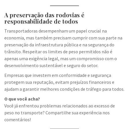
A preservação das rodovias é
responsabilidade de todos
Transportadoras desempenham um papel crucial na
economia, mas também precisam cumprir com sua parte na
preservação da infraestrutura pública e na segurança do
trânsito. Respeitar os limites de peso permitidos não é
apenas uma exigência legal, mas um compromisso com o
desenvolvimento sustentável e seguro do setor.
Empresas que investem em conformidade e segurança
protegem sua reputação, evitam prejuízos financeiros e
ajudam a garantir melhores condições de tráfego para todos.
O que você acha?
Você já enfrentou problemas relacionados ao excesso de
peso no transporte? Compartilhe sua experiência nos
comentários!