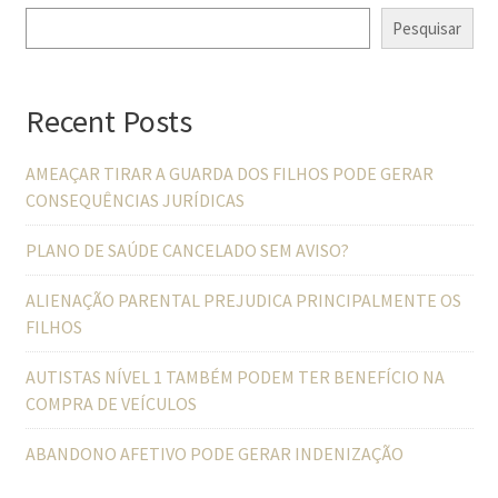
Pesquisar
Recent Posts
AMEAÇAR TIRAR A GUARDA DOS FILHOS PODE GERAR
CONSEQUÊNCIAS JURÍDICAS
PLANO DE SAÚDE CANCELADO SEM AVISO?
ALIENAÇÃO PARENTAL PREJUDICA PRINCIPALMENTE OS
FILHOS
AUTISTAS NÍVEL 1 TAMBÉM PODEM TER BENEFÍCIO NA
COMPRA DE VEÍCULOS
ABANDONO AFETIVO PODE GERAR INDENIZAÇÃO