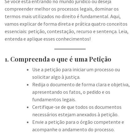
Se você está entrando no mundo jurídico ou deseja
compreender melhor os processos legais, dominar os
termos mais utilizados no direito é fundamental. Aqui,
vamos explicar de forma direta e prática quatro conceitos
essenciais: petição, contestação, recurso e sentença. Leia,
entenda e aplique esses conhecimentos!
1. Compreenda o que é uma Petição
Use a petição para iniciar um processo ou
solicitar algo à justiça.
Redija o documento de forma clara e objetiva,
apresentando os fatos, o pedido e os
fundamentos legais.
Certifique-se de que todos os documentos
necessários estejam anexados à petição.
Envie a petição para o órgão competente e
acompanhe o andamento do processo.