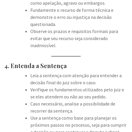
como apelação, agravo ou embargos.
Fundamente o recurso de forma técnica e
demonstre o erro ou injustiça na decisão
questionada.
Observe os prazos e requisitos formais para
evitar que seu recurso seja considerado
inadmissível.
4. Entenda a Sentença
Leia a sentença com atenção para entender a
decisão final do juiz sobre o caso.
Verifique os fundamentos utilizados pelo juiz e
se eles atendem ou não ao seu pedido.
Caso necessário, analise a possibilidade de
recorrer da sentença.
Use a sentença como base para planejar os
próximos passos no processo, seja para cumprir