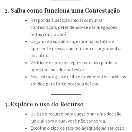
2. Saiba como funciona uma Contestação
Responda à petição inicial com uma
contestação, defendendo-se das alegações
feitas contra você.
Organize a sua defesa, exponha os fatos e
apresente provas que refutem os argumentos
do autor.
Verifique os prazos legais para não perder a
oportunidade de contestar.
Seja estratégico e utilize fundamentos jurídicos
sólidos para fortalecer sua defesa.
3. Explore o uso do Recurso
Utilize o recurso para questionar uma decisão
judicial com a qual você não concorda.
Escolha o tipo de recurso adequado ao seu caso,