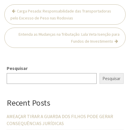
Navegação
Carga Pesada: Responsabilidade das Transportadoras
de
pelo Excesso de Peso nas Rodovias
Post
Entenda as Mudanças na Tributação: Lula Veta Isenção para
Fundos de Investimento
Pesquisar
Pesquisar
Recent Posts
AMEAÇAR TIRAR A GUARDA DOS FILHOS PODE GERAR
CONSEQUÊNCIAS JURÍDICAS