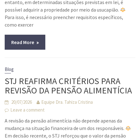
entanto, em determinadas situações previstas em lei, é
possível adquirir a propriedade por meio da usucapião.
Para isso, é necessário preencher requisitos específicos,
como exercer
Read More
Blog
STJ REAFIRMA CRITÉRIOS PARA
REVISÃO DA PENSÃO ALIMENTÍCIA
20/07/2026
Equipe Dra. Tahiza Cristina
Leave a comment
A revisão da pensão alimentícia não depende apenas da
mudança na situação financeira de um dos responsáveis.
Em decisão recente, o STJ reforçou que o valor da pensão