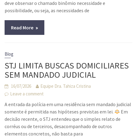
deve observar o chamado binômio necessidade e
possibilidade, ou seja, as necessidades de
Read More
Blog
STJ LIMITA BUSCAS DOMICILIARES
SEM MANDADO JUDICIAL
16/07/2026
Equipe Dra. Tahiza Cristina
Leave a comment
A entrada da polícia em uma residência sem mandado judicial
somente é permitida nas hipóteses previstas em lei.
Em
decisão recente, o STJ entendeu que o simples relato de
corréus ou de terceiros, desacompanhado de outros
elementos concretos, não basta para