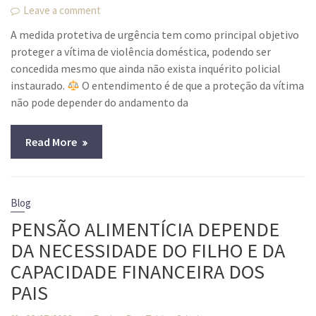
Leave a comment
A medida protetiva de urgência tem como principal objetivo
proteger a vítima de violência doméstica, podendo ser
concedida mesmo que ainda não exista inquérito policial
instaurado.
O entendimento é de que a proteção da vítima
não pode depender do andamento da
Read More
Blog
PENSÃO ALIMENTÍCIA DEPENDE
DA NECESSIDADE DO FILHO E DA
CAPACIDADE FINANCEIRA DOS
PAIS