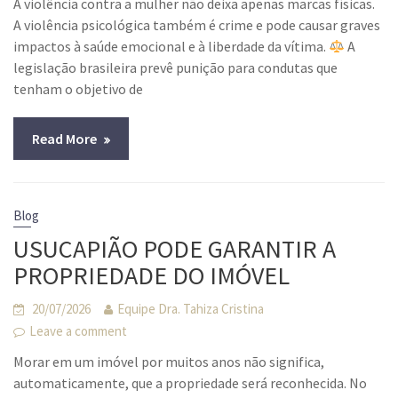
A violência contra a mulher não deixa apenas marcas físicas.
A violência psicológica também é crime e pode causar graves
impactos à saúde emocional e à liberdade da vítima.
A
legislação brasileira prevê punição para condutas que
tenham o objetivo de
Read More
Blog
USUCAPIÃO PODE GARANTIR A
PROPRIEDADE DO IMÓVEL
20/07/2026
Equipe Dra. Tahiza Cristina
Leave a comment
Morar em um imóvel por muitos anos não significa,
automaticamente, que a propriedade será reconhecida. No