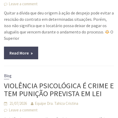
Leave a comment
Quitar a dívida que deu origem à ação de despejo pode evitar a
rescisão do contrato em determinadas situações. Porém,
isso não significa que o locatário possa deixar de pagar os
aluguéis que vencem durante o andamento do processo.
O
Superior
Read More
Blog
VIOLÊNCIA PSICOLÓGICA É CRIME E
TEM PUNIÇÃO PREVISTA EM LEI
21/07/2026
Equipe Dra. Tahiza Cristina
Leave a comment