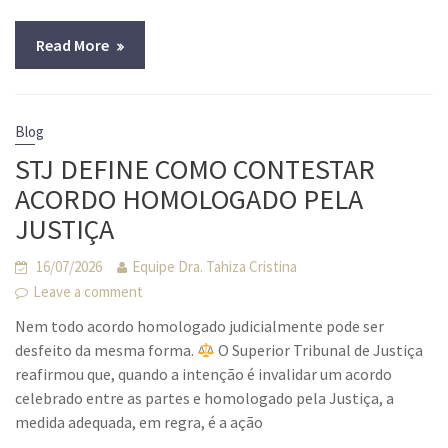
Read More
Blog
STJ DEFINE COMO CONTESTAR
ACORDO HOMOLOGADO PELA
JUSTIÇA
16/07/2026
Equipe Dra. Tahiza Cristina
Leave a comment
Nem todo acordo homologado judicialmente pode ser
desfeito da mesma forma.
O Superior Tribunal de Justiça
reafirmou que, quando a intenção é invalidar um acordo
celebrado entre as partes e homologado pela Justiça, a
medida adequada, em regra, é a ação