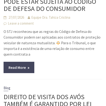
PODE ESTAR SUJEITA AO CÓDIGO
DE DEFESA DO CONSUMIDOR
27/07/2026
Equipe Dra. Tahiza Cristina
Leave a comment
O STJ reconheceu que as regras do Código de Defesa do
Consumidor podem ser aplicadas aos contratos de proteção
veicular de natureza mutualista.
Para o Tribunal, o que
importa é a existência de uma relação de consumo entre
quem contrata a
Read More
Blog
DIREITO DE VISITA DOS AVÓS
TAMBÉM É GARANTIDO POR LEI