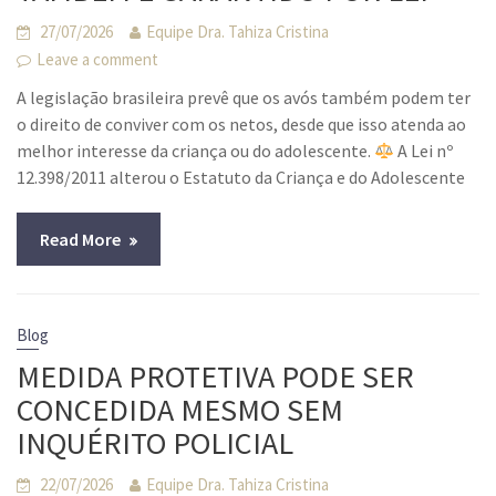
27/07/2026
Equipe Dra. Tahiza Cristina
Leave a comment
A legislação brasileira prevê que os avós também podem ter
o direito de conviver com os netos, desde que isso atenda ao
melhor interesse da criança ou do adolescente.
A Lei nº
12.398/2011 alterou o Estatuto da Criança e do Adolescente
Read More
Blog
MEDIDA PROTETIVA PODE SER
CONCEDIDA MESMO SEM
INQUÉRITO POLICIAL
22/07/2026
Equipe Dra. Tahiza Cristina