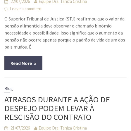
22/07/2026
Equipe Dra. Tahiza Cristina
Leave a comment
O Superior Tribunal de Justiça (STJ) reafirmou que o valor da
pensão alimentícia deve observar o chamado binômio
necessidade e possibilidade. Isso significa que o aumento da
pensão não ocorre apenas porque o padrão de vida de um dos
pais mudou. É
Read More
Blog
ATRASOS DURANTE A AÇÃO DE
DESPEJO PODEM LEVAR À
RESCISÃO DO CONTRATO
21/07/2026
Equipe Dra. Tahiza Cristina