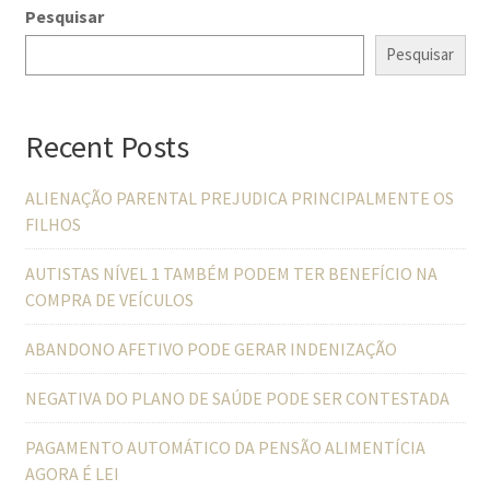
Pesquisar
Pesquisar
Recent Posts
ALIENAÇÃO PARENTAL PREJUDICA PRINCIPALMENTE OS
FILHOS
AUTISTAS NÍVEL 1 TAMBÉM PODEM TER BENEFÍCIO NA
COMPRA DE VEÍCULOS
ABANDONO AFETIVO PODE GERAR INDENIZAÇÃO
NEGATIVA DO PLANO DE SAÚDE PODE SER CONTESTADA
PAGAMENTO AUTOMÁTICO DA PENSÃO ALIMENTÍCIA
AGORA É LEI