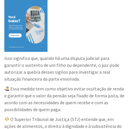
Isso significa que, quando há uma disputa judicial para
garantir o sustento de um filho ou dependente, o juiz pode
autorizar a quebra desses sigilos para investigar a real
situação financeira da parte envolvida.
Essa medida tem como objetivo evitar ocultação de renda
e garantir que o valor da pensão seja fixado de forma justa, de
acordo com as necessidades de quem recebe e com as
possibilidades de quem paga.
O Superior Tribunal de Justiça (STJ) entende que, em
ações de alimentos, o direito à dignidade e à subsistência do