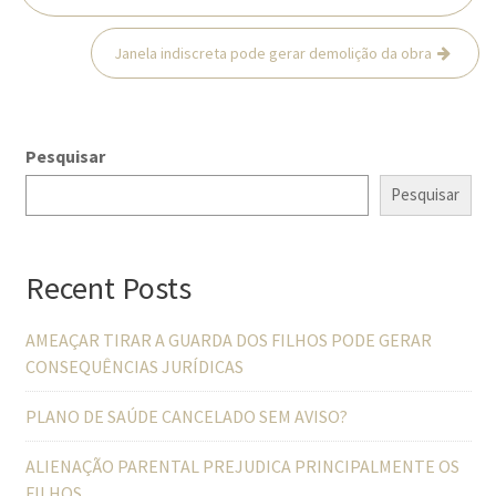
Post
Janela indiscreta pode gerar demolição da obra
Pesquisar
Pesquisar
Recent Posts
AMEAÇAR TIRAR A GUARDA DOS FILHOS PODE GERAR
CONSEQUÊNCIAS JURÍDICAS
PLANO DE SAÚDE CANCELADO SEM AVISO?
ALIENAÇÃO PARENTAL PREJUDICA PRINCIPALMENTE OS
FILHOS