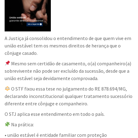
A Justiça já consolidou o entendimento de que quem vive em
união estável tem os mesmos direitos de herança que o
cônjuge casado.
Mesmo sem certidão de casamento, o(a) companheiro(a)
sobrevivente não pode ser excluído da sucessão, desde que a
união estável seja devidamente comprovada.
O STF fixou essa tese no julgamento do RE 878.694/MG,
declarando inconstitucional qualquer tratamento sucessório
diferente entre cônjuge e companheiro.
O STJ aplica esse entendimento em todo o país.
Na prática:
• união estável é entidade familiar com proteção