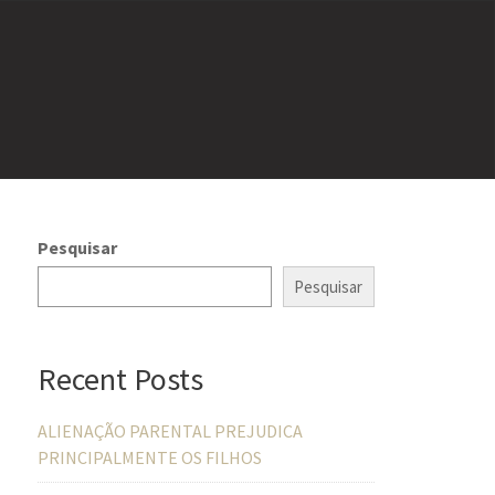
Pesquisar
Pesquisar
Recent Posts
ALIENAÇÃO PARENTAL PREJUDICA
PRINCIPALMENTE OS FILHOS