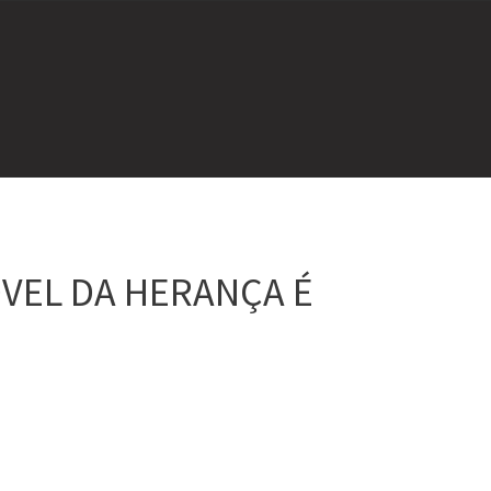
ÓVEL DA HERANÇA É