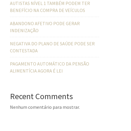
AUTISTAS NÍVEL 1 TAMBÉM PODEM TER
BENEFÍCIO NA COMPRA DE VEÍCULOS
ABANDONO AFETIVO PODE GERAR
INDENIZAÇÃO
NEGATIVA DO PLANO DE SAÚDE PODE SER
CONTESTADA
PAGAMENTO AUTOMÁTICO DA PENSÃO
ALIMENTÍCIA AGORA É LEI
Recent Comments
Nenhum comentário para mostrar.