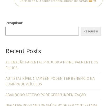
Decisão do STJ sobre credenciadoras de cartão
Pesquisar
Pesquisar
Recent Posts
ALIENAÇÃO PARENTAL PREJUDICA PRINCIPALMENTE OS
FILHOS
AUTISTAS NÍVEL 1 TAMBÉM PODEM TER BENEFÍCIO NA
COMPRA DE VEÍCULOS
ABANDONO AFETIVO PODE GERAR INDENIZAÇÃO
NEGATIVA DO PLANO DE SAÚDE PODE SER CONTESTADA