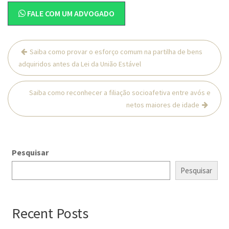
FALE COM UM ADVOGADO
Navegação
Saiba como provar o esforço comum na partilha de bens
de
adquiridos antes da Lei da União Estável
Post
Saiba como reconhecer a filiação socioafetiva entre avós e
netos maiores de idade
Pesquisar
Pesquisar
Recent Posts