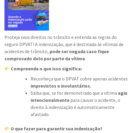
Proteja seus direitos no trânsito e entenda as regras do
seguro DPVAT! A indenização, que é destinada às vítimas de
acidentes de trânsito,
pode ser negada caso fique
comprovado dolo por parte da vítima
.
Compreenda o que isso significa:
Reconheça que o DPVAT cobre apenas acidentes
imprevistos e involuntários.
Saiba que, se for demonstrado que a vítima
agiu
intencionalmente
para causar o acidente, o
direito à indenização é automaticamente
afastado.
O que fazer para garantir sua indenização?