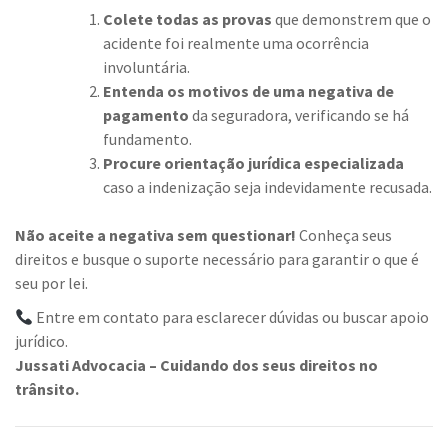
Colete todas as provas
que demonstrem que o
acidente foi realmente uma ocorrência
involuntária.
Entenda os motivos de uma negativa de
pagamento
da seguradora, verificando se há
fundamento.
Procure orientação jurídica especializada
caso a indenização seja indevidamente recusada.
Não aceite a negativa sem questionar!
Conheça seus
direitos e busque o suporte necessário para garantir o que é
seu por lei.
Entre em contato para esclarecer dúvidas ou buscar apoio
jurídico.
Jussati Advocacia – Cuidando dos seus direitos no
trânsito.