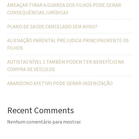
AMEAÇAR TIRAR A GUARDA DOS FILHOS PODE GERAR
CONSEQUÊNCIAS JURÍDICAS
PLANO DE SAÚDE CANCELADO SEM AVISO?
ALIENAÇÃO PARENTAL PREJUDICA PRINCIPALMENTE OS
FILHOS
AUTISTAS NÍVEL 1 TAMBÉM PODEM TER BENEFÍCIO NA
COMPRA DE VEÍCULOS
ABANDONO AFETIVO PODE GERAR INDENIZAÇÃO
Recent Comments
Nenhum comentário para mostrar.