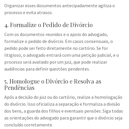
Organizar esses documentos antecipadamente agiliza o
processo e evita atrasos.
4. Formalize o Pedido de Divórcio
Com os documentos reunidos e o apoio do advogado,
formalize o pedido de divórcio. Em casos consensuais, o
pedido pode ser feito diretamente no cartório. Se for
litigioso, o advogado entrará com uma petição judicial, e o
processo será avaliado por um juiz, que pode realizar
audiências para definir questões pendentes.
5. Homologue o Divórcio e Resolva as
Pendências
Após a decisão do juiz ou do cartório, realize a homologação
do divórcio. Isso oficializa a separação e formaliza a divisão
dos bens, a guarda dos filhos e eventuais pensões. Siga todas
as orientações do advogado para garantir que o divórcio seja
concluído corretamente.