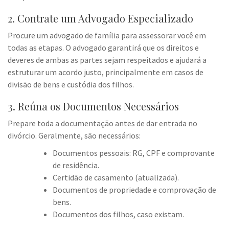
2. Contrate um Advogado Especializado
Procure um advogado de família para assessorar você em
todas as etapas. O advogado garantirá que os direitos e
deveres de ambas as partes sejam respeitados e ajudará a
estruturar um acordo justo, principalmente em casos de
divisão de bens e custódia dos filhos.
3. Reúna os Documentos Necessários
Prepare toda a documentação antes de dar entrada no
divórcio. Geralmente, são necessários:
Documentos pessoais: RG, CPF e comprovante
de residência.
Certidão de casamento (atualizada).
Documentos de propriedade e comprovação de
bens.
Documentos dos filhos, caso existam.