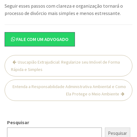
Seguir esses passos com clareza e organização tornará o
processo de divórcio mais simples e menos estressante.
FALE COM UM ADVOGADO
Navegação
Usucapião Extrajudicial: Regularize seu Imóvel de Forma
de
Rápida e Simples
Post
Entenda a Responsabilidade Administrativa Ambiental e Como
Ela Protege o Meio Ambiente
Pesquisar
Pesquisar