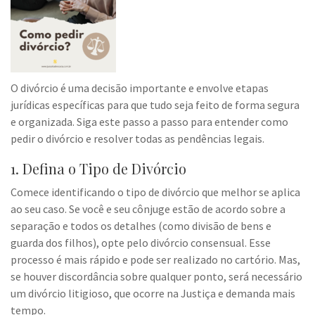
O divórcio é uma decisão importante e envolve etapas
jurídicas específicas para que tudo seja feito de forma segura
e organizada. Siga este passo a passo para entender como
pedir o divórcio e resolver todas as pendências legais.
1. Defina o Tipo de Divórcio
Comece identificando o tipo de divórcio que melhor se aplica
ao seu caso. Se você e seu cônjuge estão de acordo sobre a
separação e todos os detalhes (como divisão de bens e
guarda dos filhos), opte pelo divórcio consensual. Esse
processo é mais rápido e pode ser realizado no cartório. Mas,
se houver discordância sobre qualquer ponto, será necessário
um divórcio litigioso, que ocorre na Justiça e demanda mais
tempo.