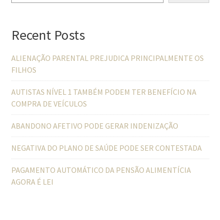
Recent Posts
ALIENAÇÃO PARENTAL PREJUDICA PRINCIPALMENTE OS
FILHOS
AUTISTAS NÍVEL 1 TAMBÉM PODEM TER BENEFÍCIO NA
COMPRA DE VEÍCULOS
ABANDONO AFETIVO PODE GERAR INDENIZAÇÃO
NEGATIVA DO PLANO DE SAÚDE PODE SER CONTESTADA
PAGAMENTO AUTOMÁTICO DA PENSÃO ALIMENTÍCIA
AGORA É LEI