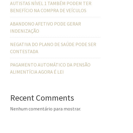
AUTISTAS NÍVEL 1 TAMBÉM PODEM TER
BENEFÍCIO NA COMPRA DE VEÍCULOS
ABANDONO AFETIVO PODE GERAR
INDENIZAÇÃO
NEGATIVA DO PLANO DE SAÚDE PODE SER
CONTESTADA
PAGAMENTO AUTOMÁTICO DA PENSÃO
ALIMENTÍCIA AGORA É LEI
Recent Comments
Nenhum comentário para mostrar.