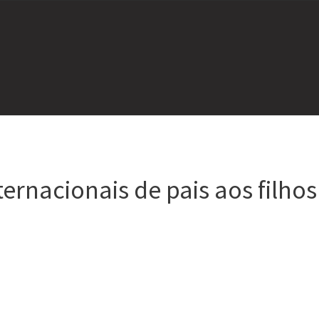
ernacionais de pais aos filhos