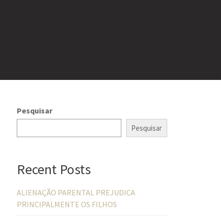
Pesquisar
Pesquisar
Recent Posts
ALIENAÇÃO PARENTAL PREJUDICA
PRINCIPALMENTE OS FILHOS