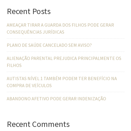
Recent Posts
AMEAÇAR TIRAR A GUARDA DOS FILHOS PODE GERAR
CONSEQUÊNCIAS JURÍDICAS
PLANO DE SAÚDE CANCELADO SEM AVISO?
ALIENAÇÃO PARENTAL PREJUDICA PRINCIPALMENTE OS
FILHOS
AUTISTAS NÍVEL 1 TAMBÉM PODEM TER BENEFÍCIO NA
COMPRA DE VEÍCULOS
ABANDONO AFETIVO PODE GERAR INDENIZAÇÃO
Recent Comments