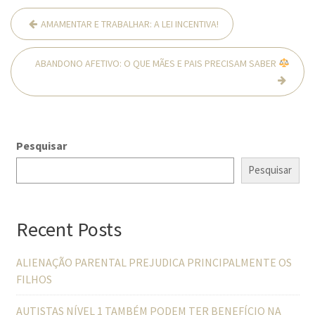
Navegação
AMAMENTAR E TRABALHAR: A LEI INCENTIVA!
de
Post
ABANDONO AFETIVO: O QUE MÃES E PAIS PRECISAM SABER
Pesquisar
Pesquisar
Recent Posts
ALIENAÇÃO PARENTAL PREJUDICA PRINCIPALMENTE OS
FILHOS
AUTISTAS NÍVEL 1 TAMBÉM PODEM TER BENEFÍCIO NA