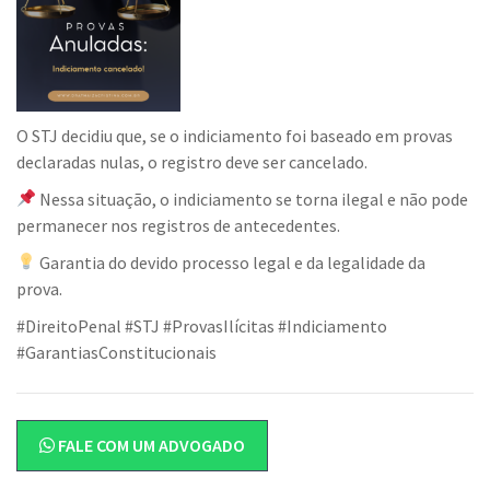
O STJ decidiu que, se o indiciamento foi baseado em provas
declaradas nulas, o registro deve ser cancelado.
Nessa situação, o indiciamento se torna ilegal e não pode
permanecer nos registros de antecedentes.
Garantia do devido processo legal e da legalidade da
prova.
#DireitoPenal #STJ #ProvasIlícitas #Indiciamento
#GarantiasConstitucionais
FALE COM UM ADVOGADO