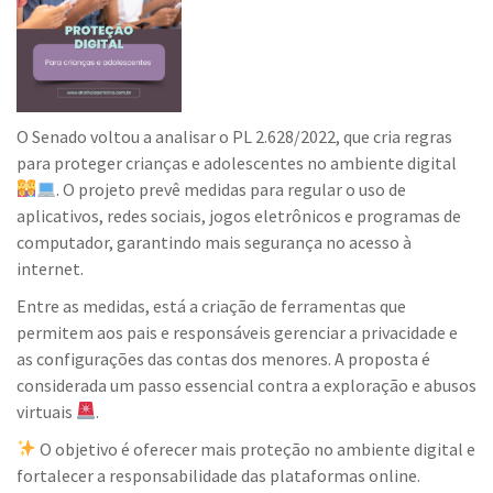
O Senado voltou a analisar o PL 2.628/2022, que cria regras
para proteger crianças e adolescentes no ambiente digital
. O projeto prevê medidas para regular o uso de
aplicativos, redes sociais, jogos eletrônicos e programas de
computador, garantindo mais segurança no acesso à
internet.
Entre as medidas, está a criação de ferramentas que
permitem aos pais e responsáveis gerenciar a privacidade e
as configurações das contas dos menores. A proposta é
considerada um passo essencial contra a exploração e abusos
virtuais
.
O objetivo é oferecer mais proteção no ambiente digital e
fortalecer a responsabilidade das plataformas online.