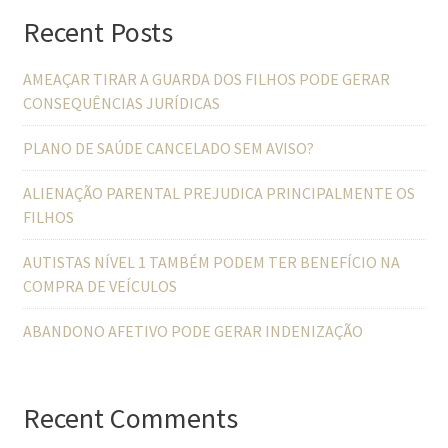
Recent Posts
AMEAÇAR TIRAR A GUARDA DOS FILHOS PODE GERAR
CONSEQUÊNCIAS JURÍDICAS
PLANO DE SAÚDE CANCELADO SEM AVISO?
ALIENAÇÃO PARENTAL PREJUDICA PRINCIPALMENTE OS
FILHOS
AUTISTAS NÍVEL 1 TAMBÉM PODEM TER BENEFÍCIO NA
COMPRA DE VEÍCULOS
ABANDONO AFETIVO PODE GERAR INDENIZAÇÃO
Recent Comments