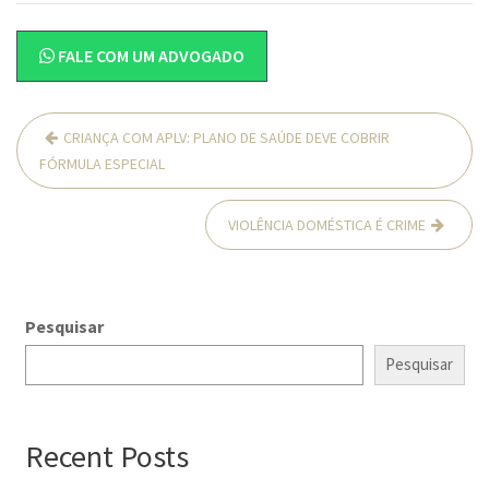
FALE COM UM ADVOGADO
Navegação
CRIANÇA COM APLV: PLANO DE SAÚDE DEVE COBRIR
de
FÓRMULA ESPECIAL
Post
VIOLÊNCIA DOMÉSTICA É CRIME
Pesquisar
Pesquisar
Recent Posts