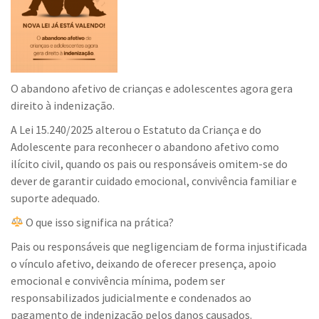
O abandono afetivo de crianças e adolescentes agora gera
direito à indenização.
A Lei 15.240/2025 alterou o Estatuto da Criança e do
Adolescente para reconhecer o abandono afetivo como
ilícito civil, quando os pais ou responsáveis omitem-se do
dever de garantir cuidado emocional, convivência familiar e
suporte adequado.
O que isso significa na prática?
Pais ou responsáveis que negligenciam de forma injustificada
o vínculo afetivo, deixando de oferecer presença, apoio
emocional e convivência mínima, podem ser
responsabilizados judicialmente e condenados ao
pagamento de indenização pelos danos causados.