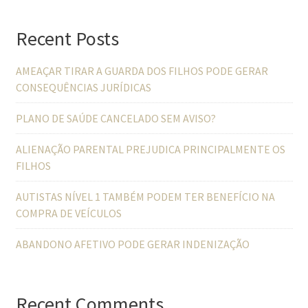
Recent Posts
AMEAÇAR TIRAR A GUARDA DOS FILHOS PODE GERAR
CONSEQUÊNCIAS JURÍDICAS
PLANO DE SAÚDE CANCELADO SEM AVISO?
ALIENAÇÃO PARENTAL PREJUDICA PRINCIPALMENTE OS
FILHOS
AUTISTAS NÍVEL 1 TAMBÉM PODEM TER BENEFÍCIO NA
COMPRA DE VEÍCULOS
ABANDONO AFETIVO PODE GERAR INDENIZAÇÃO
Recent Comments