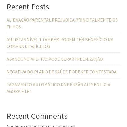
Recent Posts
ALIENAÇÃO PARENTAL PREJUDICA PRINCIPALMENTE OS
FILHOS
AUTISTAS NÍVEL 1 TAMBÉM PODEM TER BENEFÍCIO NA
COMPRA DE VEÍCULOS
ABANDONO AFETIVO PODE GERAR INDENIZAÇÃO
NEGATIVA DO PLANO DE SAÚDE PODE SER CONTESTADA
PAGAMENTO AUTOMÁTICO DA PENSÃO ALIMENTÍCIA
AGORA É LEI
Recent Comments
Nenhum comentário para mostrar.