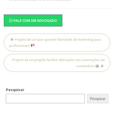
FALE COM UM ADVOGADO
Navegação
Projeto de Lei quer garantir liberdade de marketing para
de
profissionais!
Post
Projeto de Lei propõe facilitar alterações em convenções de
condomínio!
Pesquisar
Pesquisar