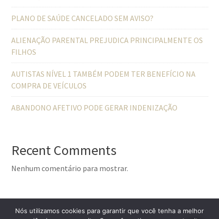
PLANO DE SAÚDE CANCELADO SEM AVISO?
ALIENAÇÃO PARENTAL PREJUDICA PRINCIPALMENTE OS
FILHOS
AUTISTAS NÍVEL 1 TAMBÉM PODEM TER BENEFÍCIO NA
COMPRA DE VEÍCULOS
ABANDONO AFETIVO PODE GERAR INDENIZAÇÃO
Recent Comments
Nenhum comentário para mostrar.
Nós utilizamos cookies para garantir que você tenha a melhor