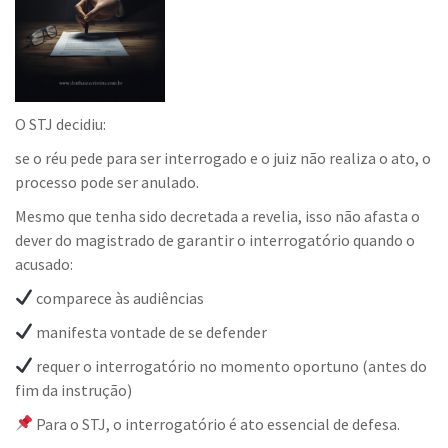
O STJ decidiu:
se o réu pede para ser interrogado e o juiz não realiza o ato, o
processo pode ser anulado.
Mesmo que tenha sido decretada a revelia, isso não afasta o
dever do magistrado de garantir o interrogatório quando o
acusado:
comparece às audiências
manifesta vontade de se defender
requer o interrogatório no momento oportuno (antes do
fim da instrução)
Para o STJ, o interrogatório é ato essencial de defesa.