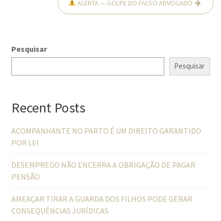
ALERTA — GOLPE DO FALSO ADVOGADO
Pesquisar
Pesquisar
Recent Posts
ACOMPANHANTE NO PARTO É UM DIREITO GARANTIDO
POR LEI
DESEMPREGO NÃO ENCERRA A OBRIGAÇÃO DE PAGAR
PENSÃO
AMEAÇAR TIRAR A GUARDA DOS FILHOS PODE GERAR
CONSEQUÊNCIAS JURÍDICAS