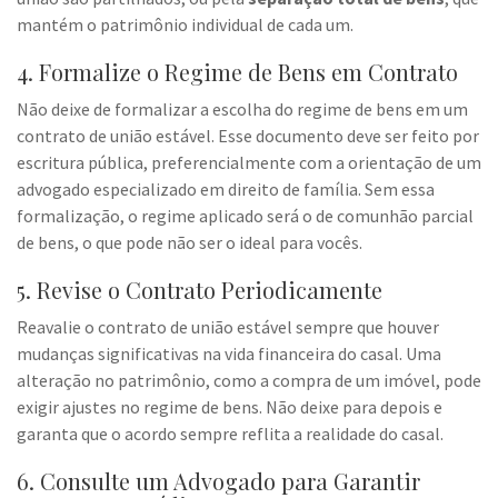
mantém o patrimônio individual de cada um.
4. Formalize o Regime de Bens em Contrato
Não deixe de formalizar a escolha do regime de bens em um
contrato de união estável. Esse documento deve ser feito por
escritura pública, preferencialmente com a orientação de um
advogado especializado em direito de família. Sem essa
formalização, o regime aplicado será o de comunhão parcial
de bens, o que pode não ser o ideal para vocês.
5. Revise o Contrato Periodicamente
Reavalie o contrato de união estável sempre que houver
mudanças significativas na vida financeira do casal. Uma
alteração no patrimônio, como a compra de um imóvel, pode
exigir ajustes no regime de bens. Não deixe para depois e
garanta que o acordo sempre reflita a realidade do casal.
6. Consulte um Advogado para Garantir