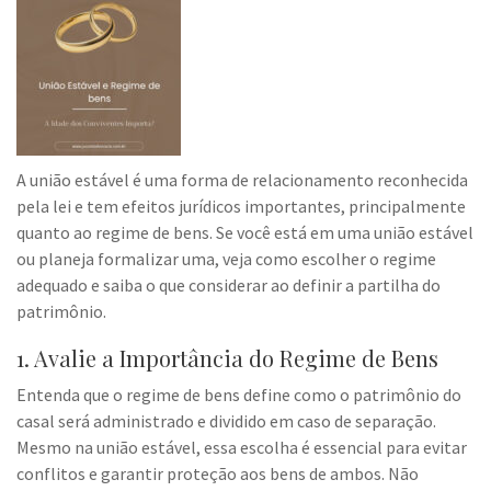
A união estável é uma forma de relacionamento reconhecida
pela lei e tem efeitos jurídicos importantes, principalmente
quanto ao regime de bens. Se você está em uma união estável
ou planeja formalizar uma, veja como escolher o regime
adequado e saiba o que considerar ao definir a partilha do
patrimônio.
1. Avalie a Importância do Regime de Bens
Entenda que o regime de bens define como o patrimônio do
casal será administrado e dividido em caso de separação.
Mesmo na união estável, essa escolha é essencial para evitar
conflitos e garantir proteção aos bens de ambos. Não