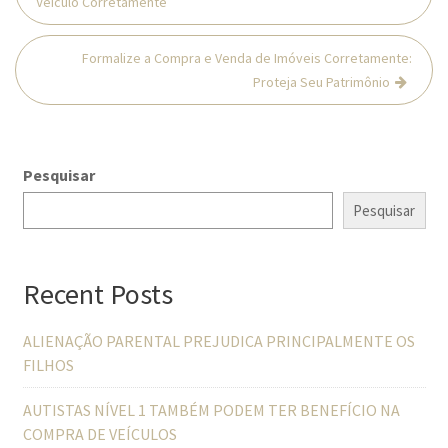
Veículo Corretamente
Post
Formalize a Compra e Venda de Imóveis Corretamente:
Proteja Seu Patrimônio
Pesquisar
Pesquisar
Recent Posts
ALIENAÇÃO PARENTAL PREJUDICA PRINCIPALMENTE OS
FILHOS
AUTISTAS NÍVEL 1 TAMBÉM PODEM TER BENEFÍCIO NA
COMPRA DE VEÍCULOS