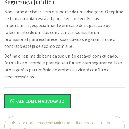
Segurança Jurídica
Não tome decisões sem o suporte de um advogado. O regime
de bens na união estável pode ter consequências
importantes, especialmente em caso de separação ou
falecimento de um dos conviventes. Consulte um
profissional para esclarecer suas dúvidas e garantir que o
contrato esteja de acordo com a lei.
Defina o regime de bens da sua união estável com cuidado,
formalize o acordo e planeje seu futuro com segurança. Isso
protegerá o patrimônio de ambos e evitará conflitos
desnecessários.
FALE COM UM ADVOGADO
Navegação
Evite Problemas com Multas: Identifique o Condutor do
de