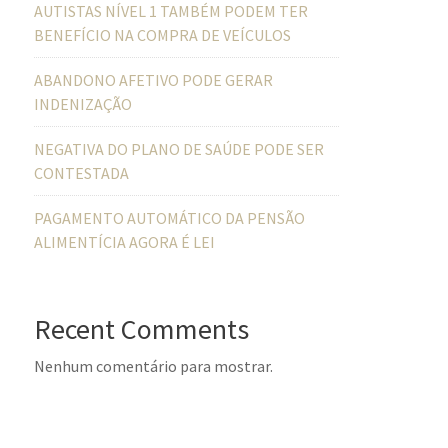
AUTISTAS NÍVEL 1 TAMBÉM PODEM TER
BENEFÍCIO NA COMPRA DE VEÍCULOS
ABANDONO AFETIVO PODE GERAR
INDENIZAÇÃO
NEGATIVA DO PLANO DE SAÚDE PODE SER
CONTESTADA
PAGAMENTO AUTOMÁTICO DA PENSÃO
ALIMENTÍCIA AGORA É LEI
Recent Comments
Nenhum comentário para mostrar.