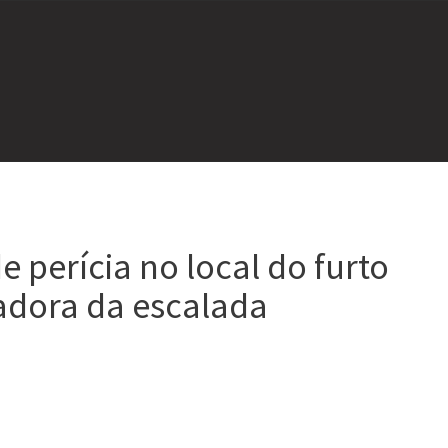
 perícia no local do furto
cadora da escalada