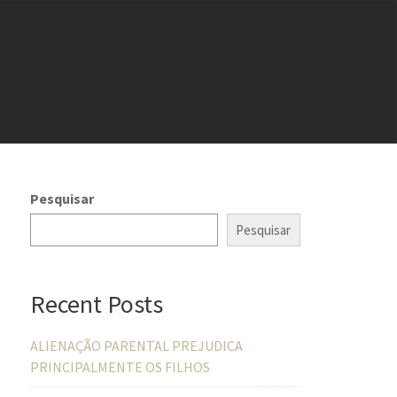
Pesquisar
Pesquisar
Recent Posts
ALIENAÇÃO PARENTAL PREJUDICA
PRINCIPALMENTE OS FILHOS