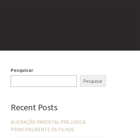
Pesquisar
Pesquisar
Recent Posts
ALIENAÇÃO PARENTAL PREJUDICA
PRINCIPALMENTE OS FILHOS