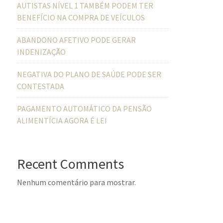
AUTISTAS NÍVEL 1 TAMBÉM PODEM TER
BENEFÍCIO NA COMPRA DE VEÍCULOS
ABANDONO AFETIVO PODE GERAR
INDENIZAÇÃO
NEGATIVA DO PLANO DE SAÚDE PODE SER
CONTESTADA
PAGAMENTO AUTOMÁTICO DA PENSÃO
ALIMENTÍCIA AGORA É LEI
Recent Comments
Nenhum comentário para mostrar.