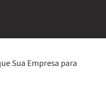
que Sua Empresa para