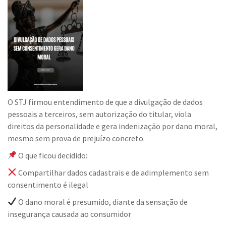
O STJ firmou entendimento de que a divulgação de dados
pessoais a terceiros, sem autorização do titular, viola
direitos da personalidade e gera indenização por dano moral,
mesmo sem prova de prejuízo concreto.
O que ficou decidido:
Compartilhar dados cadastrais e de adimplemento sem
consentimento é ilegal
O dano moral é presumido, diante da sensação de
insegurança causada ao consumidor