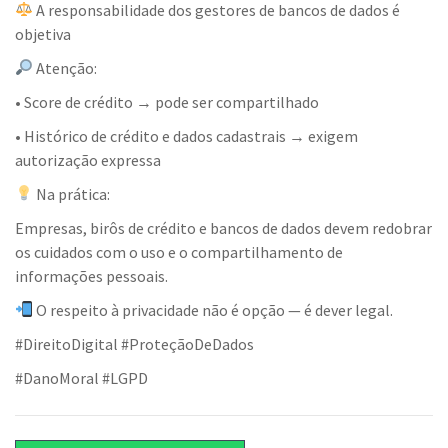
A responsabilidade dos gestores de bancos de dados é
objetiva
Atenção:
• Score de crédito → pode ser compartilhado
• Histórico de crédito e dados cadastrais → exigem
autorização expressa
Na prática:
Empresas, birôs de crédito e bancos de dados devem redobrar
os cuidados com o uso e o compartilhamento de
informações pessoais.
O respeito à privacidade não é opção — é dever legal.
#DireitoDigital #ProteçãoDeDados
#DanoMoral #LGPD