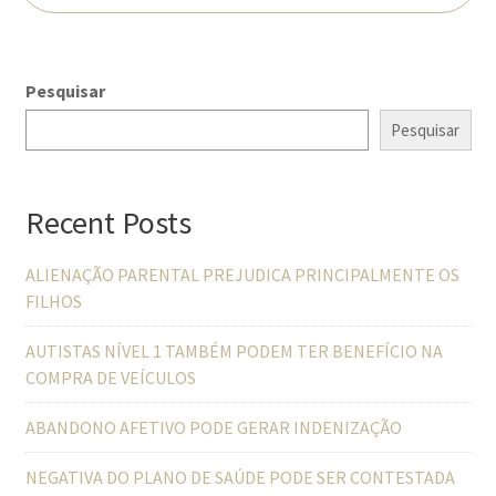
Pesquisar
Pesquisar
Recent Posts
ALIENAÇÃO PARENTAL PREJUDICA PRINCIPALMENTE OS
FILHOS
AUTISTAS NÍVEL 1 TAMBÉM PODEM TER BENEFÍCIO NA
COMPRA DE VEÍCULOS
ABANDONO AFETIVO PODE GERAR INDENIZAÇÃO
NEGATIVA DO PLANO DE SAÚDE PODE SER CONTESTADA