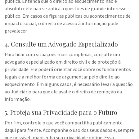
pública. Entenda que o direito ao esquecimento não é
absoluto: ele não se aplica a questões de grande interesse
público. Em casos de figuras públicas ou acontecimentos de
impacto social, o direito de acesso à informação pode
prevalecer.
4. Consulte um Advogado Especializado
Para lidar com situações mais complexas, consulte um
advogado especializado em direito civil e de proteção à
privacidade. Ele poderá orientar você sobre os fundamentos
legais e a melhor forma de argumentar pelo direito ao
esquecimento. Em alguns casos, é necessário levar a questão
ao Judiciário para que ele avalie o direito de remoção da
informação.
5. Proteja sua Privacidade para o Futuro
Por fim, controle o que você compartilha publicamente
daqui para frente. Acompanhe o uso dos seus dados e, sempre
que possível, mantenha sua privacidade online. Essa