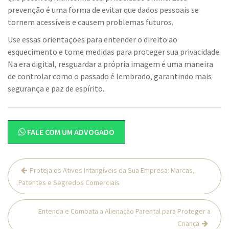
prevenção é uma forma de evitar que dados pessoais se
tornem acessíveis e causem problemas futuros.
Use essas orientações para entender o direito ao
esquecimento e tome medidas para proteger sua privacidade.
Na era digital, resguardar a própria imagem é uma maneira
de controlar como o passado é lembrado, garantindo mais
segurança e paz de espírito.
FALE COM UM ADVOGADO
Navegação
Proteja os Ativos Intangíveis da Sua Empresa: Marcas,
de
Patentes e Segredos Comerciais
Post
Entenda e Combata a Alienação Parental para Proteger a
Criança