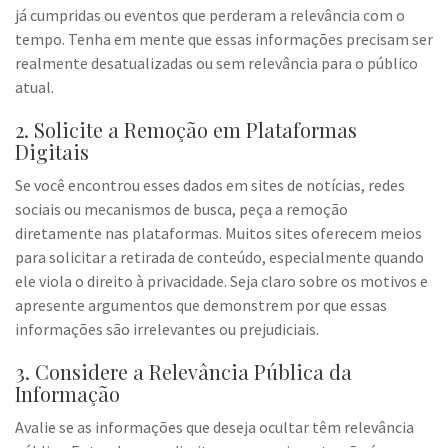
já cumpridas ou eventos que perderam a relevância com o
tempo. Tenha em mente que essas informações precisam ser
realmente desatualizadas ou sem relevância para o público
atual.
2. Solicite a Remoção em Plataformas
Digitais
Se você encontrou esses dados em sites de notícias, redes
sociais ou mecanismos de busca, peça a remoção
diretamente nas plataformas. Muitos sites oferecem meios
para solicitar a retirada de conteúdo, especialmente quando
ele viola o direito à privacidade. Seja claro sobre os motivos e
apresente argumentos que demonstrem por que essas
informações são irrelevantes ou prejudiciais.
3. Considere a Relevância Pública da
Informação
Avalie se as informações que deseja ocultar têm relevância