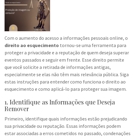
Com o aumento do acesso a informações pessoais online, o
direito ao esquecimento
tornou-se uma ferramenta para
proteger a privacidade e a reputação de quem deseja superar
eventos passados e seguir em frente. Esse direito permite
que você solicite a retirada de informações antigas,
especialmente se elas não têm mais relevância pública. Siga
estas instruções para entender como funciona o direito ao
esquecimento e como aplicá-lo para proteger sua imagem.
1. Identifique as Informações que Deseja
Remover
Primeiro, identifique quais informações estão prejudicando
sua privacidade ou reputação. Essas informações podem
estar associadas a erros cometidos no passado, condenações