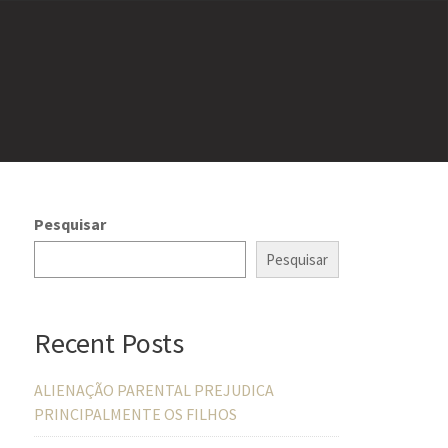
Pesquisar
Pesquisar
Recent Posts
ALIENAÇÃO PARENTAL PREJUDICA
PRINCIPALMENTE OS FILHOS