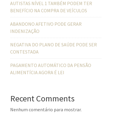
AUTISTAS NÍVEL 1 TAMBÉM PODEM TER
BENEFÍCIO NA COMPRA DE VEÍCULOS
ABANDONO AFETIVO PODE GERAR
INDENIZAÇÃO
NEGATIVA DO PLANO DE SAÚDE PODE SER
CONTESTADA
PAGAMENTO AUTOMÁTICO DA PENSÃO
ALIMENTÍCIA AGORA É LEI
Recent Comments
Nenhum comentário para mostrar.