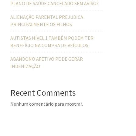
PLANO DE SAÚDE CANCELADO SEM AVISO?
ALIENAÇÃO PARENTAL PREJUDICA
PRINCIPALMENTE OS FILHOS
AUTISTAS NÍVEL 1 TAMBÉM PODEM TER
BENEFÍCIO NA COMPRA DE VEÍCULOS
ABANDONO AFETIVO PODE GERAR
INDENIZAÇÃO
Recent Comments
Nenhum comentário para mostrar.