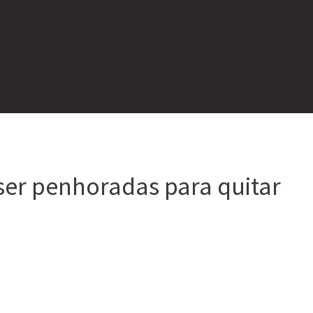
er penhoradas para quitar