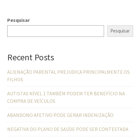
Pesquisar
Pesquisar
Recent Posts
ALIENAÇÃO PARENTAL PREJUDICA PRINCIPALMENTE OS
FILHOS
AUTISTAS NÍVEL 1 TAMBÉM PODEM TER BENEFÍCIO NA
COMPRA DE VEÍCULOS
ABANDONO AFETIVO PODE GERAR INDENIZAÇÃO
NEGATIVA DO PLANO DE SAÚDE PODE SER CONTESTADA