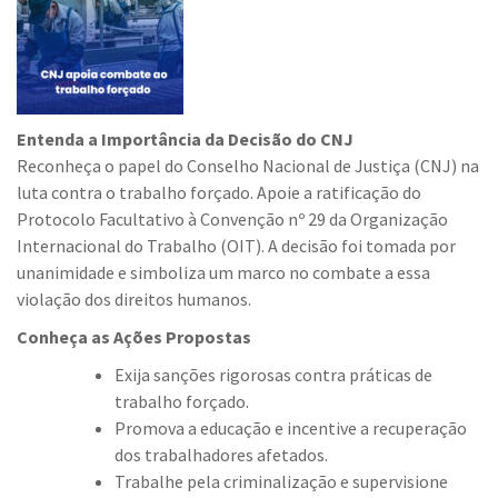
Entenda a Importância da Decisão do CNJ
Reconheça o papel do Conselho Nacional de Justiça (CNJ) na
luta contra o trabalho forçado. Apoie a ratificação do
Protocolo Facultativo à Convenção nº 29 da Organização
Internacional do Trabalho (OIT). A decisão foi tomada por
unanimidade e simboliza um marco no combate a essa
violação dos direitos humanos.
Conheça as Ações Propostas
Exija sanções rigorosas contra práticas de
trabalho forçado.
Promova a educação e incentive a recuperação
dos trabalhadores afetados.
Trabalhe pela criminalização e supervisione