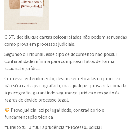
O STJ decidiu que cartas psicografadas não podem ser usadas
como prova em processos judiciais.
Segundo o Tribunal, esse tipo de documento não possui
confiabilidade mínima para comprovar fatos de forma
racional e jurídica.
Com esse entendimento, devem ser retiradas do processo
não só a carta psicografada, mas qualquer prova relacionada
à psicografia, garantindo segurança jurídica e respeito às
regras do devido processo legal.
Prova judicial exige legalidade, contraditório e
fundamentação técnica.
#Direito #STJ #Jurisprudência #ProcessoJudicial