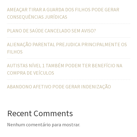
AMEAÇAR TIRAR A GUARDA DOS FILHOS PODE GERAR
CONSEQUÊNCIAS JURÍDICAS
PLANO DE SAÚDE CANCELADO SEM AVISO?
ALIENAÇÃO PARENTAL PREJUDICA PRINCIPALMENTE OS
FILHOS
AUTISTAS NÍVEL 1 TAMBÉM PODEM TER BENEFÍCIO NA
COMPRA DE VEÍCULOS
ABANDONO AFETIVO PODE GERAR INDENIZAÇÃO
Recent Comments
Nenhum comentário para mostrar.