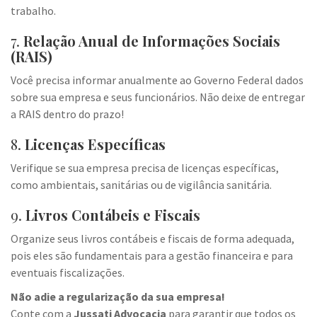
trabalho.
7.
Relação Anual de Informações Sociais
(RAIS)
Você precisa informar anualmente ao Governo Federal dados
sobre sua empresa e seus funcionários. Não deixe de entregar
a RAIS dentro do prazo!
8.
Licenças Específicas
Verifique se sua empresa precisa de licenças específicas,
como ambientais, sanitárias ou de vigilância sanitária.
9.
Livros Contábeis e Fiscais
Organize seus livros contábeis e fiscais de forma adequada,
pois eles são fundamentais para a gestão financeira e para
eventuais fiscalizações.
Não adie a regularização da sua empresa!
Conte com a
Jussati Advocacia
para garantir que todos os