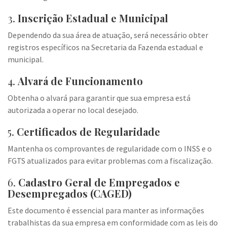
3.
Inscrição Estadual e Municipal
Dependendo da sua área de atuação, será necessário obter
registros específicos na Secretaria da Fazenda estadual e
municipal.
4.
Alvará de Funcionamento
Obtenha o alvará para garantir que sua empresa está
autorizada a operar no local desejado.
5.
Certificados de Regularidade
Mantenha os comprovantes de regularidade com o INSS e o
FGTS atualizados para evitar problemas com a fiscalização.
6.
Cadastro Geral de Empregados e
Desempregados (CAGED)
Este documento é essencial para manter as informações
trabalhistas da sua empresa em conformidade com as leis do