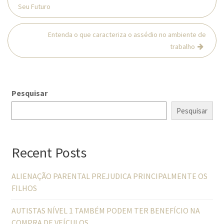
de
Seu Futuro
Post
Entenda o que caracteriza o assédio no ambiente de
trabalho
Pesquisar
Pesquisar
Recent Posts
ALIENAÇÃO PARENTAL PREJUDICA PRINCIPALMENTE OS
FILHOS
AUTISTAS NÍVEL 1 TAMBÉM PODEM TER BENEFÍCIO NA
COMPRA DE VEÍCULOS