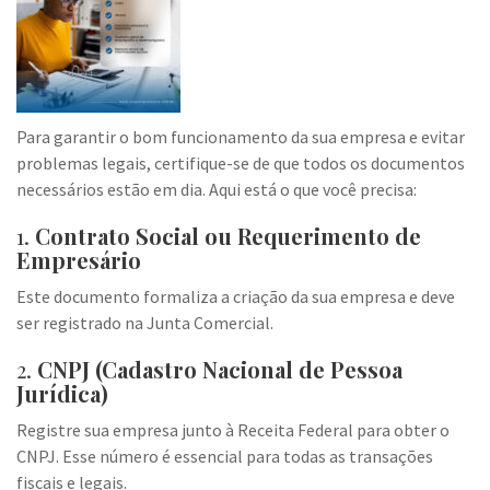
Para garantir o bom funcionamento da sua empresa e evitar
problemas legais, certifique-se de que todos os documentos
necessários estão em dia. Aqui está o que você precisa:
1.
Contrato Social ou Requerimento de
Empresário
Este documento formaliza a criação da sua empresa e deve
ser registrado na Junta Comercial.
2.
CNPJ (Cadastro Nacional de Pessoa
Jurídica)
Registre sua empresa junto à Receita Federal para obter o
CNPJ. Esse número é essencial para todas as transações
fiscais e legais.