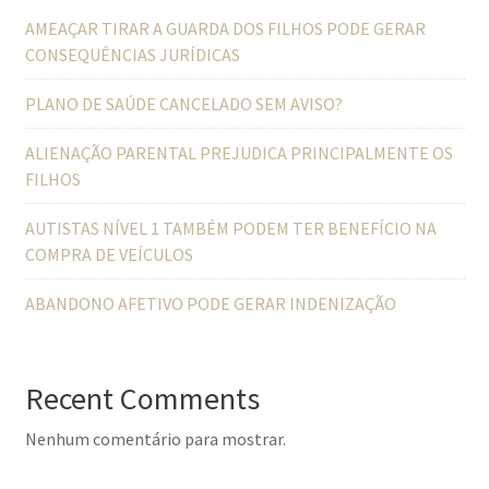
AMEAÇAR TIRAR A GUARDA DOS FILHOS PODE GERAR
CONSEQUÊNCIAS JURÍDICAS
PLANO DE SAÚDE CANCELADO SEM AVISO?
ALIENAÇÃO PARENTAL PREJUDICA PRINCIPALMENTE OS
FILHOS
AUTISTAS NÍVEL 1 TAMBÉM PODEM TER BENEFÍCIO NA
COMPRA DE VEÍCULOS
ABANDONO AFETIVO PODE GERAR INDENIZAÇÃO
Recent Comments
Nenhum comentário para mostrar.