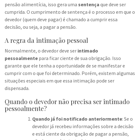
pensão alimentícia, isso gera uma
sentença
que deve ser
cumprida. O cumprimento de sentença é o processo em que o
devedor (quem deve pagar) é chamado a cumprir essa
decisão, ou seja, a pagar a pensão.
A regra da intimação pessoal
Normalmente, o devedor deve ser
intimado
pessoalmente
para ficar ciente de sua obrigação. Isso
garante que ele tenha a oportunidade de se manifestar e
cumprir com o que foi determinado. Porém, existem algumas
situações especiais em que essa intimação pode ser
dispensada.
Quando o devedor não precisa ser intimado
pessoalmente?
Quando já foi notificado anteriormente
: Se o
devedor já recebeu informações sobre a decisão
e está ciente da obrigação de pagar a pensão,