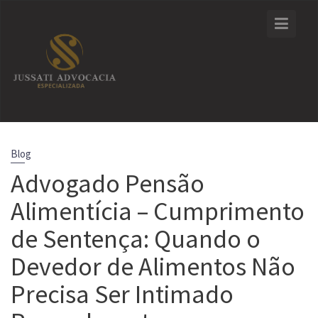
Skip
to
content
Blog
Advogado Pensão
Alimentícia – Cumprimento
de Sentença: Quando o
Devedor de Alimentos Não
Precisa Ser Intimado