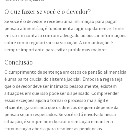
O que fazer se você é o devedor?
Se você é o devedor e recebeu uma intimação para pagar
pensão alimentícia, é fundamental agir rapidamente. Tente
entrar em contato com um advogado ou buscar informações
sobre como regularizar sua situação. A comunicação é
sempre importante para evitar problemas maiores.
Conclusão
O cumprimento de sentença em casos de pensão alimentícia
é uma parte crucial do sistema judicial. Embora a regra seja
que o devedor deve ser intimado pessoalmente, existem
situações em que isso pode ser dispensado. Compreender
essas exceções ajuda a tornar o processo mais ágil e
eficiente, garantindo que os direitos de quem depende da
pensão sejam respeitados. Se você está envolvido nessa
situação, é sempre bom buscar orientação e manter a
comunicação aberta para resolver as pendências.