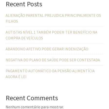
Recent Posts
ALIENAÇÃO PARENTAL PREJUDICA PRINCIPALMENTE OS
FILHOS
AUTISTAS NÍVEL 1 TAMBÉM PODEM TER BENEFÍCIO NA
COMPRA DE VEÍCULOS
ABANDONO AFETIVO PODE GERAR INDENIZAÇÃO
NEGATIVA DO PLANO DE SAÚDE PODE SER CONTESTADA
PAGAMENTO AUTOMÁTICO DA PENSÃO ALIMENTÍCIA
AGORA É LEI
Recent Comments
Nenhum comentário para mostrar.