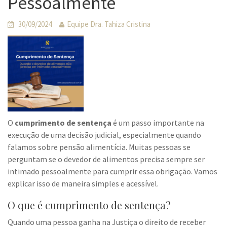
Pessoalmente
30/09/2024
Equipe Dra. Tahiza Cristina
O
cumprimento de sentença
é um passo importante na
execução de uma decisão judicial, especialmente quando
falamos sobre pensão alimentícia. Muitas pessoas se
perguntam se o devedor de alimentos precisa sempre ser
intimado pessoalmente para cumprir essa obrigação. Vamos
explicar isso de maneira simples e acessível.
O que é cumprimento de sentença?
Quando uma pessoa ganha na Justiça o direito de receber