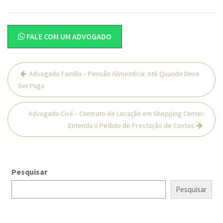
FALE COM UM ADVOGADO
Navegação
Advogado Família – Pensão Alimentícia: Até Quando Deve
de
Ser Paga
Post
Advogado Civil – Contrato de Locação em Shopping Center:
Entenda o Pedido de Prestação de Contas
Pesquisar
Pesquisar