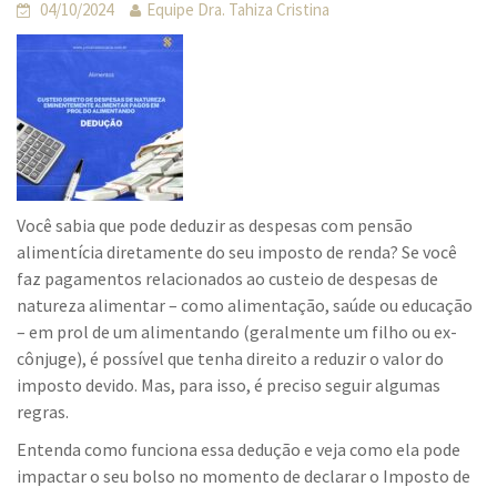
04/10/2024
Equipe Dra. Tahiza Cristina
Você sabia que pode deduzir as despesas com pensão
alimentícia diretamente do seu imposto de renda? Se você
faz pagamentos relacionados ao custeio de despesas de
natureza alimentar – como alimentação, saúde ou educação
– em prol de um alimentando (geralmente um filho ou ex-
cônjuge), é possível que tenha direito a reduzir o valor do
imposto devido. Mas, para isso, é preciso seguir algumas
regras.
Entenda como funciona essa dedução e veja como ela pode
impactar o seu bolso no momento de declarar o Imposto de