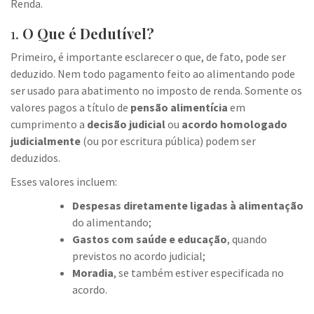
Renda.
1.
O Que é Dedutível?
Primeiro, é importante esclarecer o que, de fato, pode ser
deduzido. Nem todo pagamento feito ao alimentando pode
ser usado para abatimento no imposto de renda. Somente os
valores pagos a título de
pensão alimentícia
em
cumprimento a
decisão judicial
ou
acordo homologado
judicialmente
(ou por escritura pública) podem ser
deduzidos.
Esses valores incluem:
Despesas diretamente ligadas à alimentação
do alimentando;
Gastos com saúde e educação
, quando
previstos no acordo judicial;
Moradia
, se também estiver especificada no
acordo.