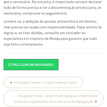
que o necessário. No entanto, é importante sempre declarar
tudo de forma precisa e ter a documentação pronta para, se
necessário, comprovar os pagamentos.
Lembre-se: a dedução de pensão alimentícia é um direito,
mas precisa ser usada com responsabilidade. Fique atento às
regras e, se tiver dúvidas, consulte um contador ou
especialista em Imposto de Renda para garantir que tudo
seja feito corretamente.
FALE COM UM ADVOGADO
Navegação
Advogado Criminal – O Que é Habeas Corpus
de
Post
Advogado Família – Quem Pode Impugnar a Paternidade:
Entenda a Legitimidade Ativa em Casos de Impugnação