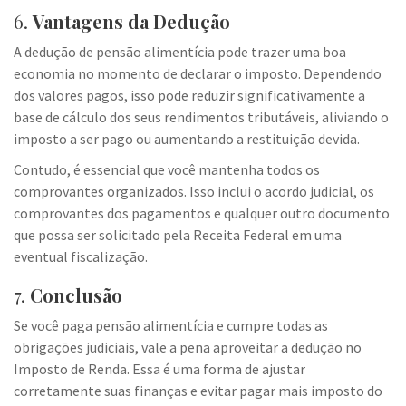
6.
Vantagens da Dedução
A dedução de pensão alimentícia pode trazer uma boa
economia no momento de declarar o imposto. Dependendo
dos valores pagos, isso pode reduzir significativamente a
base de cálculo dos seus rendimentos tributáveis, aliviando o
imposto a ser pago ou aumentando a restituição devida.
Contudo, é essencial que você mantenha todos os
comprovantes organizados. Isso inclui o acordo judicial, os
comprovantes dos pagamentos e qualquer outro documento
que possa ser solicitado pela Receita Federal em uma
eventual fiscalização.
7.
Conclusão
Se você paga pensão alimentícia e cumpre todas as
obrigações judiciais, vale a pena aproveitar a dedução no
Imposto de Renda. Essa é uma forma de ajustar
corretamente suas finanças e evitar pagar mais imposto do