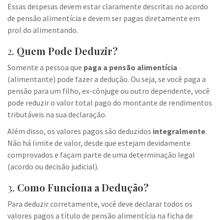
Essas despesas devem estar claramente descritas no acordo
de pensão alimentícia e devem ser pagas diretamente em
prol do alimentando.
2.
Quem Pode Deduzir?
Somente a pessoa que
paga a pensão alimentícia
(alimentante) pode fazer a dedução. Ou seja, se você paga a
pensão para um filho, ex-cônjuge ou outro dependente, você
pode reduzir o valor total pago do montante de rendimentos
tributáveis na sua declaração.
Além disso, os valores pagos são deduzidos
integralmente
.
Não há limite de valor, desde que estejam devidamente
comprovados e façam parte de uma determinação legal
(acordo ou decisão judicial).
3.
Como Funciona a Dedução?
Para deduzir corretamente, você deve declarar todos os
valores pagos a título de pensão alimentícia na ficha de