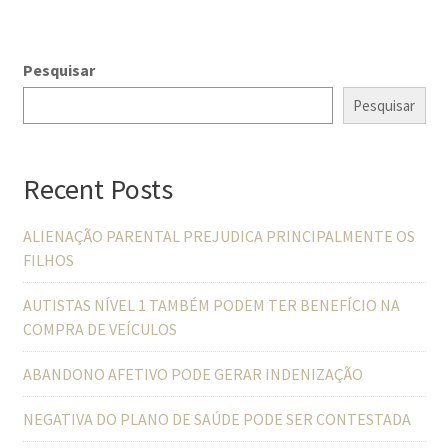
Pesquisar
Pesquisar
Recent Posts
ALIENAÇÃO PARENTAL PREJUDICA PRINCIPALMENTE OS
FILHOS
AUTISTAS NÍVEL 1 TAMBÉM PODEM TER BENEFÍCIO NA
COMPRA DE VEÍCULOS
ABANDONO AFETIVO PODE GERAR INDENIZAÇÃO
NEGATIVA DO PLANO DE SAÚDE PODE SER CONTESTADA