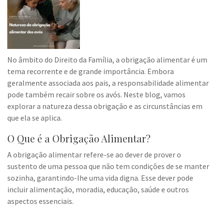
No âmbito do Direito da Família, a obrigação alimentar é um
tema recorrente e de grande importância. Embora
geralmente associada aos pais, a responsabilidade alimentar
pode também recair sobre os avós. Neste blog, vamos
explorar a natureza dessa obrigação e as circunstâncias em
que ela se aplica.
O Que é a Obrigação Alimentar?
A obrigação alimentar refere-se ao dever de prover o
sustento de uma pessoa que não tem condições de se manter
sozinha, garantindo-lhe uma vida digna. Esse dever pode
incluir alimentação, moradia, educação, saúde e outros
aspectos essenciais.