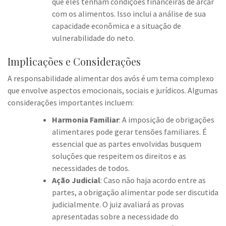
que eles tenham condições financeiras de arcar
com os alimentos. Isso inclui a análise de sua
capacidade econômica e a situação de
vulnerabilidade do neto.
Implicações e Considerações
A responsabilidade alimentar dos avós é um tema complexo
que envolve aspectos emocionais, sociais e jurídicos. Algumas
considerações importantes incluem:
Harmonia Familiar
: A imposição de obrigações
alimentares pode gerar tensões familiares. É
essencial que as partes envolvidas busquem
soluções que respeitem os direitos e as
necessidades de todos.
Ação Judicial
: Caso não haja acordo entre as
partes, a obrigação alimentar pode ser discutida
judicialmente. O juiz avaliará as provas
apresentadas sobre a necessidade do