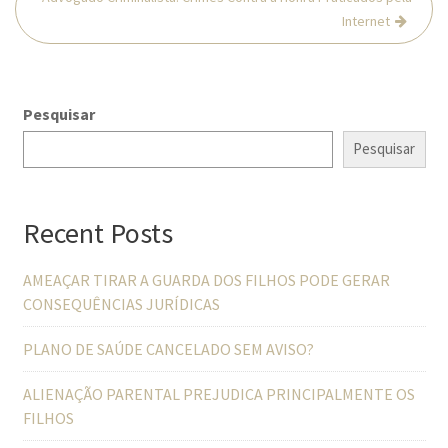
Internet
Pesquisar
Pesquisar
Recent Posts
AMEAÇAR TIRAR A GUARDA DOS FILHOS PODE GERAR
CONSEQUÊNCIAS JURÍDICAS
PLANO DE SAÚDE CANCELADO SEM AVISO?
ALIENAÇÃO PARENTAL PREJUDICA PRINCIPALMENTE OS
FILHOS