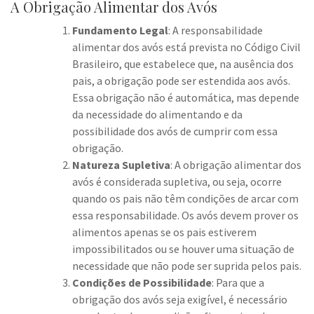
A Obrigação Alimentar dos Avós
Fundamento Legal
: A responsabilidade
alimentar dos avós está prevista no Código Civil
Brasileiro, que estabelece que, na ausência dos
pais, a obrigação pode ser estendida aos avós.
Essa obrigação não é automática, mas depende
da necessidade do alimentando e da
possibilidade dos avós de cumprir com essa
obrigação.
Natureza Supletiva
: A obrigação alimentar dos
avós é considerada supletiva, ou seja, ocorre
quando os pais não têm condições de arcar com
essa responsabilidade. Os avós devem prover os
alimentos apenas se os pais estiverem
impossibilitados ou se houver uma situação de
necessidade que não pode ser suprida pelos pais.
Condições de Possibilidade
: Para que a
obrigação dos avós seja exigível, é necessário