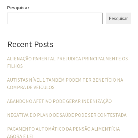
Pesquisar
Pesquisar
Recent Posts
ALIENAÇÃO PARENTAL PREJUDICA PRINCIPALMENTE OS
FILHOS
AUTISTAS NÍVEL 1 TAMBÉM PODEM TER BENEFÍCIO NA
COMPRA DE VEÍCULOS
ABANDONO AFETIVO PODE GERAR INDENIZAÇÃO
NEGATIVA DO PLANO DE SAÚDE PODE SER CONTESTADA
PAGAMENTO AUTOMÁTICO DA PENSÃO ALIMENTÍCIA
AGORA É LEI