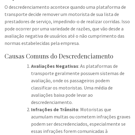
O descredenciamento acontece quando uma plataforma de
transporte decide remover um motorista de sua lista de
prestadores de serviço, impedindo-o de realizar corridas. Isso
pode ocorrer por uma variedade de razões, que vão desde a
avaliação negativa de usuários até o não cumprimento das
normas estabelecidas pela empresa.
Causas Comuns do Descredenciamento
Avaliações Negativas
: As plataformas de
transporte geralmente possuem sistemas de
avaliação, onde os passageiros podem
classificar os motoristas. Uma média de
avaliações baixa pode levar ao
descredenciamento.
Infrações de Trânsito
: Motoristas que
acumulam multas ou cometem infrações graves
podem ser descredenciados, especialmente se
essas infrações forem comunicadas à