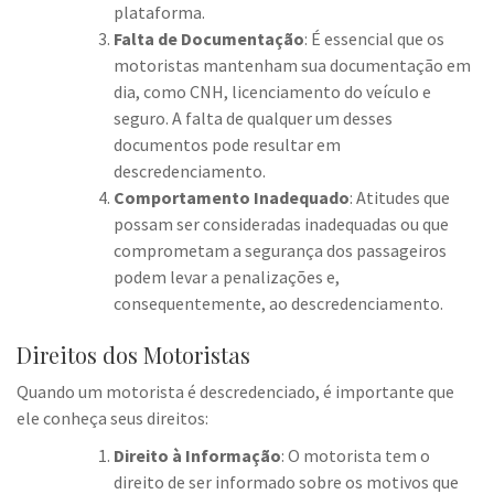
plataforma.
Falta de Documentação
: É essencial que os
motoristas mantenham sua documentação em
dia, como CNH, licenciamento do veículo e
seguro. A falta de qualquer um desses
documentos pode resultar em
descredenciamento.
Comportamento Inadequado
: Atitudes que
possam ser consideradas inadequadas ou que
comprometam a segurança dos passageiros
podem levar a penalizações e,
consequentemente, ao descredenciamento.
Direitos dos Motoristas
Quando um motorista é descredenciado, é importante que
ele conheça seus direitos:
Direito à Informação
: O motorista tem o
direito de ser informado sobre os motivos que