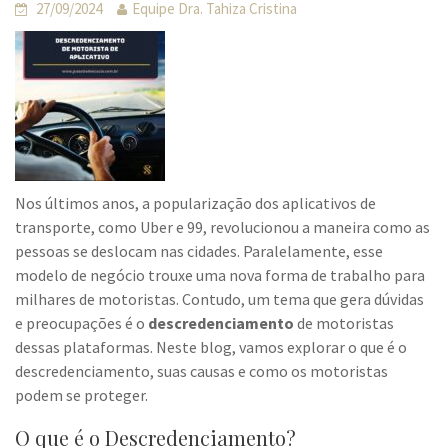
27/09/2024
Equipe Dra. Tahiza Cristina
Nos últimos anos, a popularização dos aplicativos de
transporte, como Uber e 99, revolucionou a maneira como as
pessoas se deslocam nas cidades. Paralelamente, esse
modelo de negócio trouxe uma nova forma de trabalho para
milhares de motoristas. Contudo, um tema que gera dúvidas
e preocupações é o
descredenciamento
de motoristas
dessas plataformas. Neste blog, vamos explorar o que é o
descredenciamento, suas causas e como os motoristas
podem se proteger.
O que é o Descredenciamento?