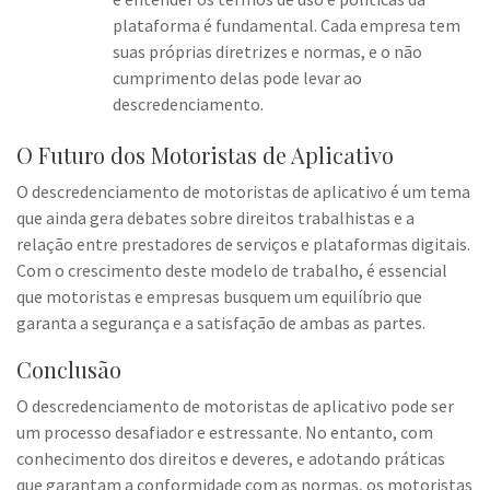
plataforma é fundamental. Cada empresa tem
suas próprias diretrizes e normas, e o não
cumprimento delas pode levar ao
descredenciamento.
O Futuro dos Motoristas de Aplicativo
O descredenciamento de motoristas de aplicativo é um tema
que ainda gera debates sobre direitos trabalhistas e a
relação entre prestadores de serviços e plataformas digitais.
Com o crescimento deste modelo de trabalho, é essencial
que motoristas e empresas busquem um equilíbrio que
garanta a segurança e a satisfação de ambas as partes.
Conclusão
O descredenciamento de motoristas de aplicativo pode ser
um processo desafiador e estressante. No entanto, com
conhecimento dos direitos e deveres, e adotando práticas
que garantam a conformidade com as normas, os motoristas