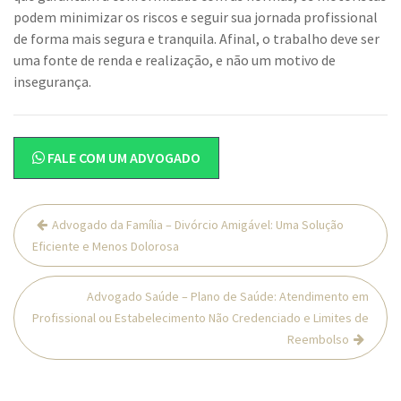
podem minimizar os riscos e seguir sua jornada profissional
de forma mais segura e tranquila. Afinal, o trabalho deve ser
uma fonte de renda e realização, e não um motivo de
insegurança.
FALE COM UM ADVOGADO
Navegação
Advogado da Família – Divórcio Amigável: Uma Solução
de
Eficiente e Menos Dolorosa
Post
Advogado Saúde – Plano de Saúde: Atendimento em
Profissional ou Estabelecimento Não Credenciado e Limites de
Reembolso