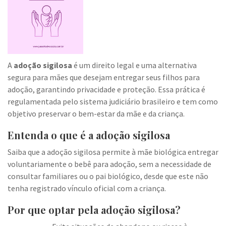
A
adoção sigilosa
é um direito legal e uma alternativa
segura para mães que desejam entregar seus filhos para
adoção, garantindo privacidade e proteção. Essa prática é
regulamentada pelo sistema judiciário brasileiro e tem como
objetivo preservar o bem-estar da mãe e da criança.
Entenda o que é a adoção sigilosa
Saiba que a adoção sigilosa permite à mãe biológica entregar
voluntariamente o bebê para adoção, sem a necessidade de
consultar familiares ou o pai biológico, desde que este não
tenha registrado vínculo oficial com a criança.
Por que optar pela adoção sigilosa?