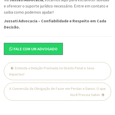
e oferecer o suporte jurídico necessário. Entre em contato e
saiba como podemos ajudar!
Jussati Advocacia – Confiabilidade e Respeito em Cada
Decisão.
FALE COM UM ADVOGADO
Navegação
Entenda a Delação Premiada no Direito Penal e Seus
de
Impactos!
Post
A Conversão da Obrigação de Fazer em Perdas e Danos: O que
Você Precisa Saber