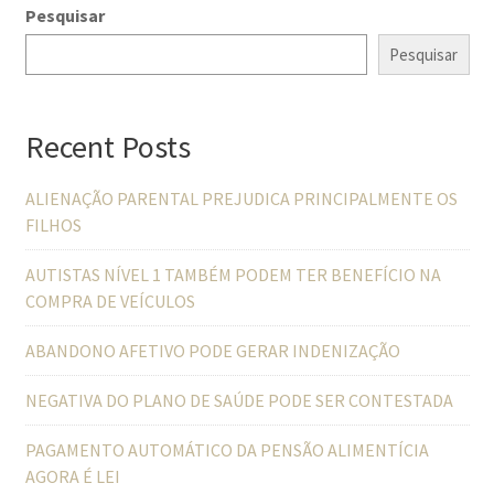
Pesquisar
Pesquisar
Recent Posts
ALIENAÇÃO PARENTAL PREJUDICA PRINCIPALMENTE OS
FILHOS
AUTISTAS NÍVEL 1 TAMBÉM PODEM TER BENEFÍCIO NA
COMPRA DE VEÍCULOS
ABANDONO AFETIVO PODE GERAR INDENIZAÇÃO
NEGATIVA DO PLANO DE SAÚDE PODE SER CONTESTADA
PAGAMENTO AUTOMÁTICO DA PENSÃO ALIMENTÍCIA
AGORA É LEI