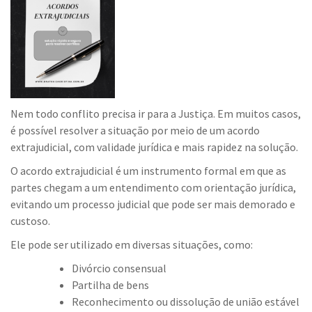
Nem todo conflito precisa ir para a Justiça. Em muitos casos,
é possível resolver a situação por meio de um acordo
extrajudicial, com validade jurídica e mais rapidez na solução.
O acordo extrajudicial é um instrumento formal em que as
partes chegam a um entendimento com orientação jurídica,
evitando um processo judicial que pode ser mais demorado e
custoso.
Ele pode ser utilizado em diversas situações, como:
Divórcio consensual
Partilha de bens
Reconhecimento ou dissolução de união estável