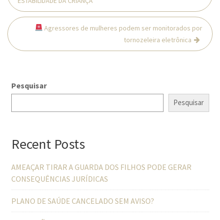
ESTABILIDADE DA CRIANÇA
Post
Agressores de mulheres podem ser monitorados por
tornozeleira eletrônica
Pesquisar
Pesquisar
Recent Posts
AMEAÇAR TIRAR A GUARDA DOS FILHOS PODE GERAR
CONSEQUÊNCIAS JURÍDICAS
PLANO DE SAÚDE CANCELADO SEM AVISO?