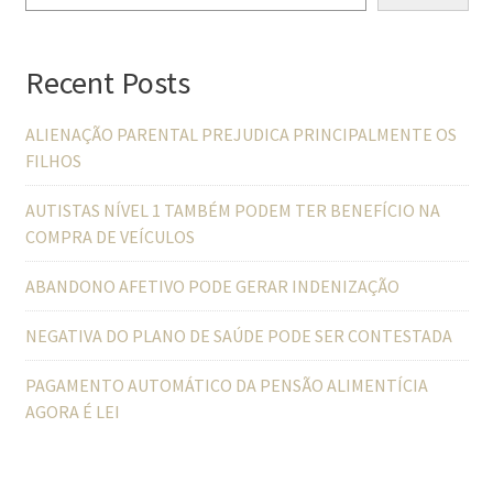
Recent Posts
ALIENAÇÃO PARENTAL PREJUDICA PRINCIPALMENTE OS
FILHOS
AUTISTAS NÍVEL 1 TAMBÉM PODEM TER BENEFÍCIO NA
COMPRA DE VEÍCULOS
ABANDONO AFETIVO PODE GERAR INDENIZAÇÃO
NEGATIVA DO PLANO DE SAÚDE PODE SER CONTESTADA
PAGAMENTO AUTOMÁTICO DA PENSÃO ALIMENTÍCIA
AGORA É LEI