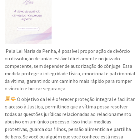
Pela Lei Maria da Penha, é possível propor ação de divórcio
ou dissolução de união estável diretamente no juizado
competente, sem depender de autorização do cônjuge. Essa
medida protege a integridade física, emocional e patrimonial
da vítima, garantindo um caminho mais rápido para romper
o vínculo e buscar segurança.
O objetivo da lei é oferecer proteção integral e facilitar
o acesso à Justiça, permitindo que a vítima possa resolver
todas as questões jurídicas relacionadas ao relacionamento
abusivo em um único processo. Isso inclui medidas
protetivas, guarda dos filhos, pensão alimentícia e partilha
de bens. Se você ou alguém que você conhece está nessa