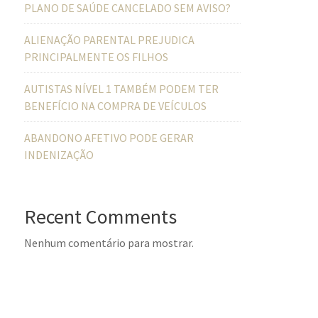
PLANO DE SAÚDE CANCELADO SEM AVISO?
ALIENAÇÃO PARENTAL PREJUDICA
PRINCIPALMENTE OS FILHOS
AUTISTAS NÍVEL 1 TAMBÉM PODEM TER
BENEFÍCIO NA COMPRA DE VEÍCULOS
ABANDONO AFETIVO PODE GERAR
INDENIZAÇÃO
Recent Comments
Nenhum comentário para mostrar.