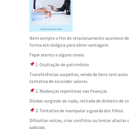
Nem sempre o fim do relacionamento acontece de f
forma estratégica para obter vantagem.
Fique atento a alguns sinais:
1. Ocultação de patrimônio
Transferências suspeitas, venda de bens sem avis
tentativa de esconder valores.
2. Mudanças repentinas nas finanças
Dívidas surgindo do nada, retirada de dinheiro de c
3. Tentativa de manipular a guarda dos filhos
Dificultar visitas, criar conflitos ou tentar afasta
judiciais.