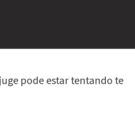
njuge pode estar tentando te