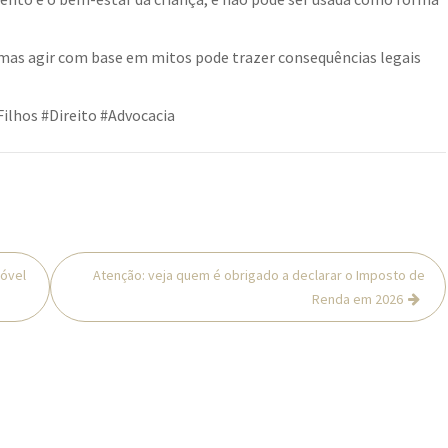
 mas agir com base em mitos pode trazer consequências legais
ilhos #Direito #Advocacia
móvel
Atenção: veja quem é obrigado a declarar o Imposto de
Renda em 2026