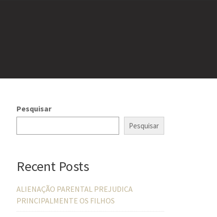
Pesquisar
Pesquisar
Recent Posts
ALIENAÇÃO PARENTAL PREJUDICA
PRINCIPALMENTE OS FILHOS