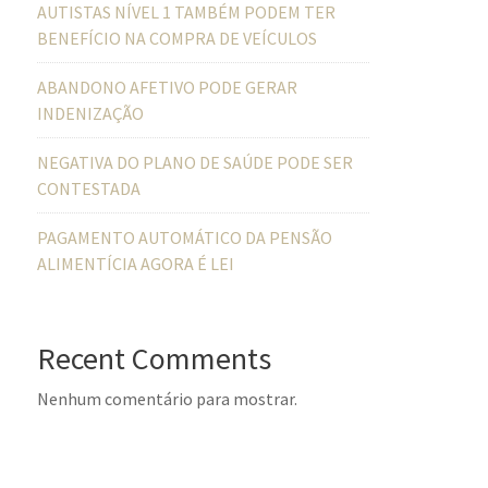
AUTISTAS NÍVEL 1 TAMBÉM PODEM TER
BENEFÍCIO NA COMPRA DE VEÍCULOS
ABANDONO AFETIVO PODE GERAR
INDENIZAÇÃO
NEGATIVA DO PLANO DE SAÚDE PODE SER
CONTESTADA
PAGAMENTO AUTOMÁTICO DA PENSÃO
ALIMENTÍCIA AGORA É LEI
Recent Comments
Nenhum comentário para mostrar.