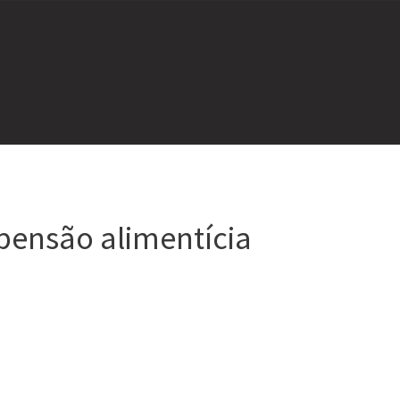
pensão alimentícia